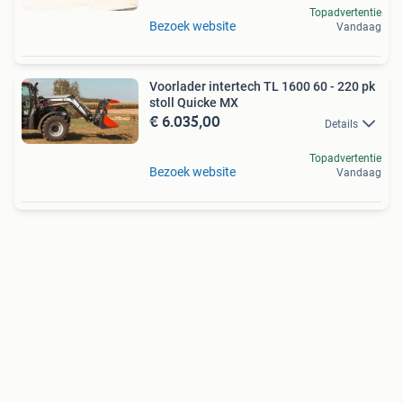
Topadvertentie
Bezoek website
Vandaag
Voorlader intertech TL 1600 60 - 220 pk
stoll Quicke MX
€ 6.035,00
Details
Topadvertentie
Bezoek website
Vandaag