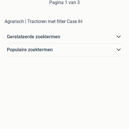
Pagina 1 van 3
Agrarisch | Tractoren met filter Case IH
Gerelateerde zoektermen
Populaire zoektermen