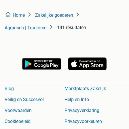
Home
Zakelijke goederen
141 resultaten
Agrarisch | Tractoren
Blog
Marktplaats Zakelijk
Veilig en Succesvol
Help en Info
Voorwaarden
Privacyverklaring
Cookiebeleid
Privacyvoorkeuren