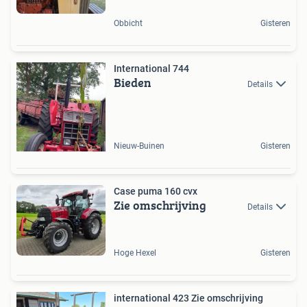
Obbicht
Gisteren
International 744
Bieden
Details
Nieuw-Buinen
Gisteren
Case puma 160 cvx
Zie omschrijving
Details
Hoge Hexel
Gisteren
international 423 Zie omschrijving