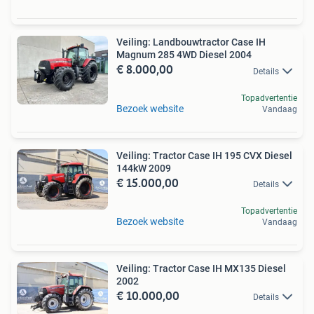
Veiling: Landbouwtractor Case IH
Magnum 285 4WD Diesel 2004
€ 8.000,00
Details
Topadvertentie
Bezoek website
Vandaag
Veiling: Tractor Case IH 195 CVX Diesel
144kW 2009
€ 15.000,00
Details
Topadvertentie
Bezoek website
Vandaag
Veiling: Tractor Case IH MX135 Diesel
2002
€ 10.000,00
Details