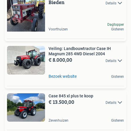
Bieden
Details
Dagtopper
Voorthuizen
Gisteren
Veiling: Landbouwtractor Case IH
Magnum 285 4WD Diesel 2004
€ 8.000,00
Details
Bezoek website
Gisteren
Case 845 xl plus te koop
€ 13.500,00
Details
Zevenhuizen
Gisteren