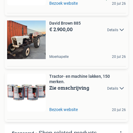
Bezoek website
20 jul 26
David Brown 885
€ 2.900,00
Details
Moerkapelle
20 jul 26
Tractor- en machine lakken, 150
merken.
Zie omschrijving
Details
Bezoek website
20 jul 26