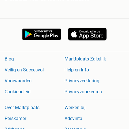
Blog
Marktplaats Zakelijk
Veilig en Succesvol
Help en Info
Voorwaarden
Privacyverklaring
Cookiebeleid
Privacyvoorkeuren
Over Marktplaats
Werken bij
Perskamer
Adevinta