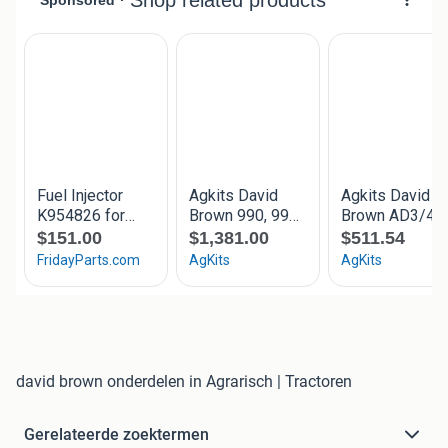
david brown onderdelen in Agrarisch | Tractoren
Gerelateerde zoektermen