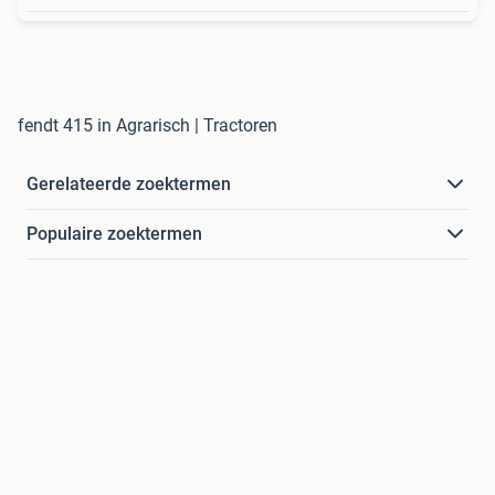
fendt 415 in Agrarisch | Tractoren
Gerelateerde zoektermen
Populaire zoektermen