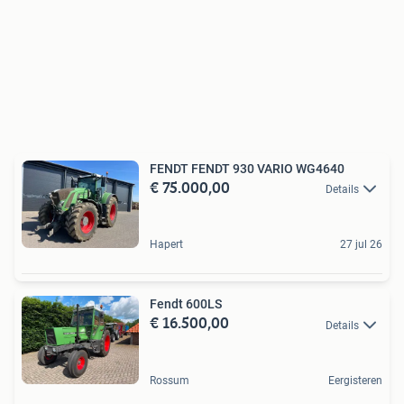
FENDT FENDT 930 VARIO WG4640
€ 75.000,00
Details
Hapert
27 jul 26
Fendt 600LS
€ 16.500,00
Details
Rossum
Eergisteren