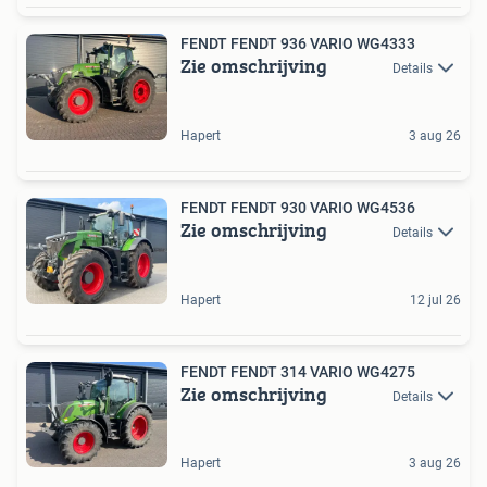
FENDT FENDT 936 VARIO WG4333
Zie omschrijving
Details
Hapert
3 aug 26
FENDT FENDT 930 VARIO WG4536
Zie omschrijving
Details
Hapert
12 jul 26
FENDT FENDT 314 VARIO WG4275
Zie omschrijving
Details
Hapert
3 aug 26