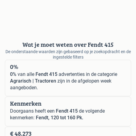
Wat je moet weten over Fendt 415
De onderstaande waarden zijn gebaseerd op je zoekopdracht en de
ingestelde filters
0%
0%
van alle
Fendt 415
advertenties in de categorie
Agrarisch | Tractoren
zijn in de afgelopen week
aangeboden.
Kenmerken
Doorgaans heeft een
Fendt 415
de volgende
kenmerken:
Fendt, 120 tot 160 Pk.
€ 48.273