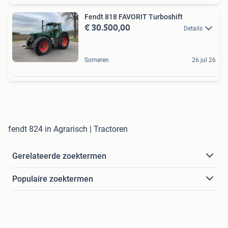
Fendt 818 FAVORIT Turboshift
€ 30.500,00
Details
Someren
26 jul 26
fendt 824 in Agrarisch | Tractoren
Gerelateerde zoektermen
Populaire zoektermen