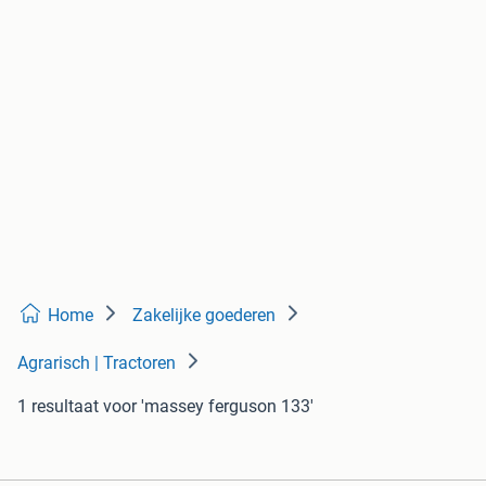
Home
Zakelijke goederen
Agrarisch | Tractoren
1 resultaat
voor 'massey ferguson 133'