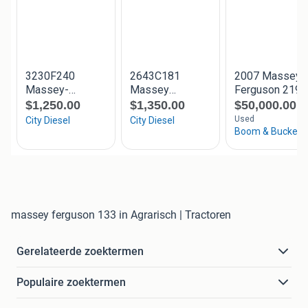
massey ferguson 133 in Agrarisch | Tractoren
Gerelateerde zoektermen
Populaire zoektermen