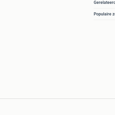
Gerelateer
Populaire 