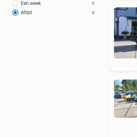
Een week
0
Altijd
8