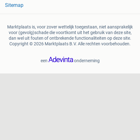
Sitemap
Marktplaats is, voor zover wettelijk toegestaan, niet aansprakelijk
voor (gevolg)schade die voortkomt uit het gebruik van deze site,
dan wel uit fouten of ontbrekende functionaliteiten op deze site.
Copyright © 2026 Marktplaats B.V. Alle rechten voorbehouden.
een
onderneming