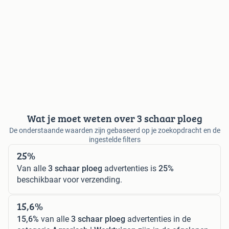
Wat je moet weten over 3 schaar ploeg
De onderstaande waarden zijn gebaseerd op je zoekopdracht en de
ingestelde filters
25%
Van alle
3 schaar ploeg
advertenties is
25%
beschikbaar voor verzending.
15,6%
15,6%
van alle
3 schaar ploeg
advertenties in de