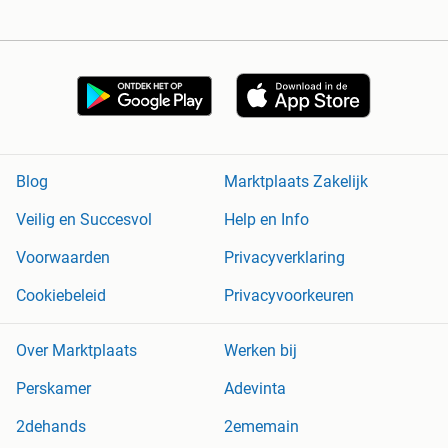
Blog
Marktplaats Zakelijk
Veilig en Succesvol
Help en Info
Voorwaarden
Privacyverklaring
Cookiebeleid
Privacyvoorkeuren
Over Marktplaats
Werken bij
Perskamer
Adevinta
2dehands
2ememain