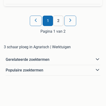
1
2
Pagina 1 van 2
3 schaar ploeg in Agrarisch | Werktuigen
Gerelateerde zoektermen
Populaire zoektermen