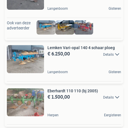
Langenboom
Gisteren
Ook van deze
adverteerder
Lemken Vari-opal 140 4 schaar ploeg
€ 6.250,00
Details
Langenboom
Gisteren
Eberhardt 110 110 (bj 2005)
€ 1.500,00
Details
Herpen
Eergisteren