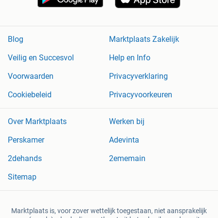
Blog
Marktplaats Zakelijk
Veilig en Succesvol
Help en Info
Voorwaarden
Privacyverklaring
Cookiebeleid
Privacyvoorkeuren
Over Marktplaats
Werken bij
Perskamer
Adevinta
2dehands
2ememain
Sitemap
Marktplaats is, voor zover wettelijk toegestaan, niet aansprakelijk