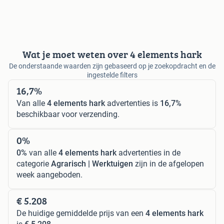
Wat je moet weten over 4 elements hark
De onderstaande waarden zijn gebaseerd op je zoekopdracht en de
ingestelde filters
16,7%
Van alle
4 elements hark
advertenties is
16,7%
beschikbaar voor verzending.
0%
0%
van alle
4 elements hark
advertenties in de
categorie
Agrarisch | Werktuigen
zijn in de afgelopen
week aangeboden.
€ 5.208
De huidige gemiddelde prijs van een
4 elements hark