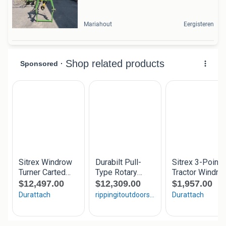
Mariahout
Eergisteren