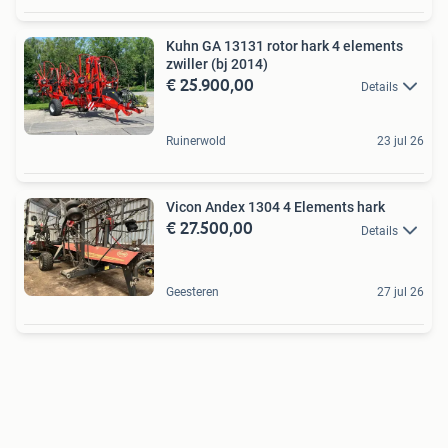
Kuhn GA 13131 rotor hark 4 elements
zwiller (bj 2014)
€ 25.900,00
Details
Ruinerwold
23 jul 26
Vicon Andex 1304 4 Elements hark
€ 27.500,00
Details
Geesteren
27 jul 26