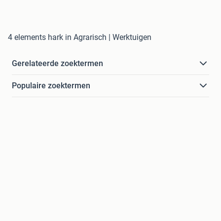
4 elements hark in Agrarisch | Werktuigen
Gerelateerde zoektermen
Populaire zoektermen