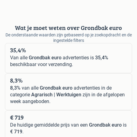
Wat je moet weten over Grondbak euro
De onderstaande waarden zijn gebaseerd op je zoekopdracht en de
ingestelde filters
35,4%
Van alle
Grondbak euro
advertenties is
35,4%
beschikbaar voor verzending.
8,3%
8,3%
van alle
Grondbak euro
advertenties in de
categorie
Agrarisch | Werktuigen
zijn in de afgelopen
week aangeboden.
€ 719
De huidige gemiddelde prijs van een
Grondbak euro
is
€ 719
.