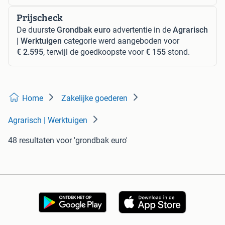
Prijscheck
De duurste
Grondbak euro
advertentie in de
Agrarisch
| Werktuigen
categorie werd aangeboden voor
€ 2.595
, terwijl de goedkoopste voor
€ 155
stond.
Home
Zakelijke goederen
Agrarisch | Werktuigen
48 resultaten
voor 'grondbak euro'