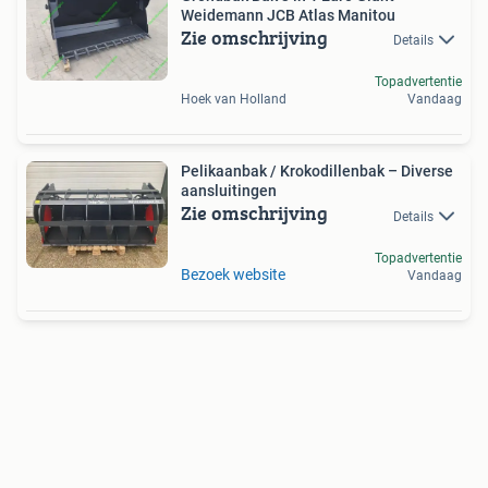
Weidemann JCB Atlas Manitou
Zie omschrijving
Details
Topadvertentie
Hoek van Holland
Vandaag
Pelikaanbak / Krokodillenbak – Diverse
aansluitingen
Zie omschrijving
Details
Topadvertentie
Bezoek website
Vandaag