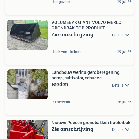
Hoogeveen
19 jul 26
VOLUMEBAK GIANT VOLVO MERLO
GRONDBAK TOP PRODUCT
Zie omschrijving
Details
Hoek van Holland
19 jul 26
Landbouw werktuigen; beregening,
pomp, cultivator, schudeg
Bieden
Details
Ruinerwold
28 jul 26
Nieuwe Peecon grondbakken tractorbak
Zie omschrijving
Details