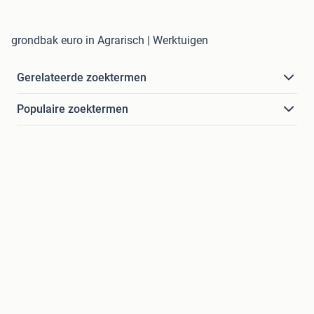
grondbak euro in Agrarisch | Werktuigen
Gerelateerde zoektermen
Populaire zoektermen