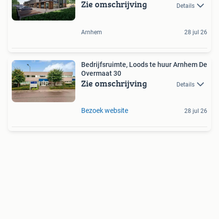
Zie omschrijving
Details
Arnhem
28 jul 26
Bedrijfsruimte, Loods te huur Arnhem De
Overmaat 30
Zie omschrijving
Details
Bezoek website
28 jul 26