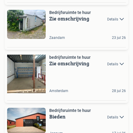
Bedrijfsruimte te huur
Zie omschrijving
Details
Zaandam
23 jul 26
bedrijfsruimte te huur
Zie omschrijving
Details
Amsterdam
28 jul 26
Bedrijfsruimte te huur
Bieden
Details