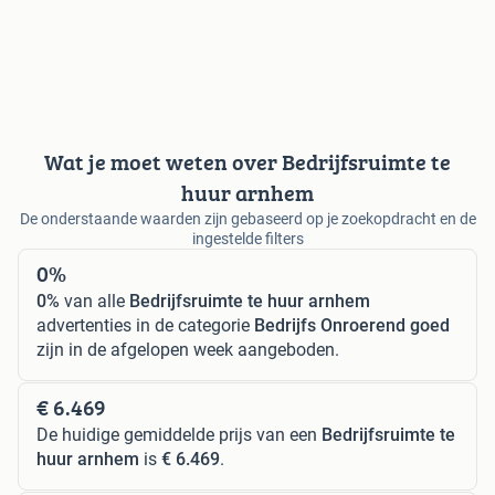
Wat je moet weten over Bedrijfsruimte te
huur arnhem
De onderstaande waarden zijn gebaseerd op je zoekopdracht en de
ingestelde filters
0%
0%
van alle
Bedrijfsruimte te huur arnhem
advertenties in de categorie
Bedrijfs Onroerend goed
zijn in de afgelopen week aangeboden.
€ 6.469
De huidige gemiddelde prijs van een
Bedrijfsruimte te
huur arnhem
is
€ 6.469
.