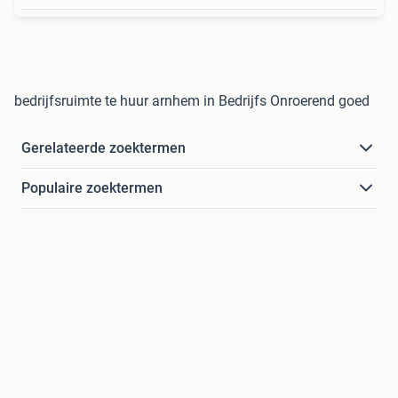
bedrijfsruimte te huur arnhem in Bedrijfs Onroerend goed
Gerelateerde zoektermen
Populaire zoektermen