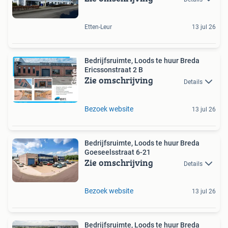
Etten-Leur
13 jul 26
Bedrijfsruimte, Loods te huur Breda
Ericssonstraat 2 B
Zie omschrijving
Details
Bezoek website
13 jul 26
Bedrijfsruimte, Loods te huur Breda
Goeseelsstraat 6-21
Zie omschrijving
Details
Bezoek website
13 jul 26
Bedrijfsruimte, Loods te huur Breda