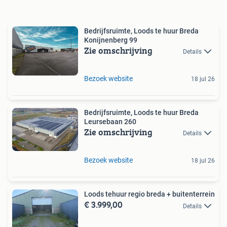
Bedrijfsruimte, Loods te huur Breda
Konijnenberg 99
Zie omschrijving
Details
Bezoek website
18 jul 26
Bedrijfsruimte, Loods te huur Breda
Leursebaan 260
Zie omschrijving
Details
Bezoek website
18 jul 26
Loods tehuur regio breda + buitenterrein
€ 3.999,00
Details