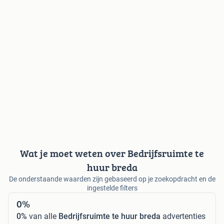
Wat je moet weten over Bedrijfsruimte te
huur breda
De onderstaande waarden zijn gebaseerd op je zoekopdracht en de
ingestelde filters
0%
0%
van alle
Bedrijfsruimte te huur breda
advertenties