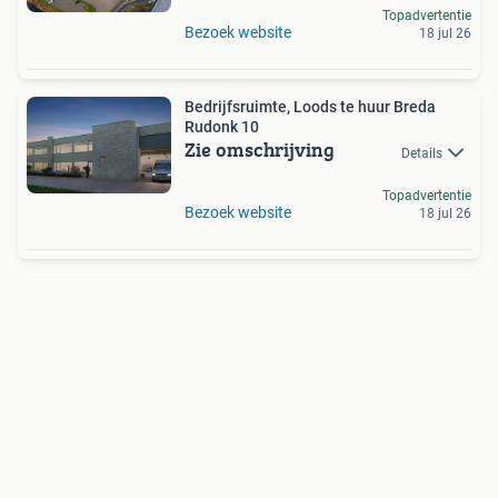
Topadvertentie
Bezoek website
18 jul 26
Bedrijfsruimte, Loods te huur Breda
Rudonk 10
Zie omschrijving
Details
Topadvertentie
Bezoek website
18 jul 26