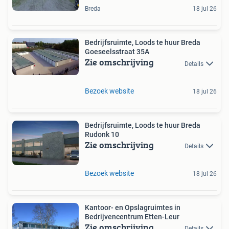
Breda
18 jul 26
Bedrijfsruimte, Loods te huur Breda
Goeseelsstraat 35A
Zie omschrijving
Details
Bezoek website
18 jul 26
Bedrijfsruimte, Loods te huur Breda
Rudonk 10
Zie omschrijving
Details
Bezoek website
18 jul 26
Kantoor- en Opslagruimtes in
Bedrijvencentrum Etten-Leur
Zie omschrijving
Details