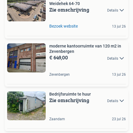
Weidehek 64-70
Zie omschrijving
Details
Bezoek website
13 jul 26
moderne kantoorruimte van 120 m2 in
Zevenbergen
€ 649,00
Details
Zevenbergen
13 jul 26
Bedrijfsruimte te huur
Zie omschrijving
Details
Zaandam
23 jul 26