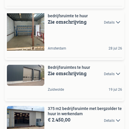
bedrijfsruimte te huur
Zie omschrijving
Details
Amsterdam
28 jul 26
Bedrijfsruimtes te huur
Zie omschrijving
Details
Zuidwolde
19 jul 26
375 m2 bedrijfsruimte met bergzolder te
huur in werkendam
€ 2.450,00
Details