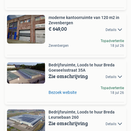
moderne kantoorruimte van 120 m2 in
Zevenbergen
€ 649,00
Details
Topadvertentie
Zevenbergen
18 jul 26
Bedrijfsruimte, Loods te huur Breda
Goeseelsstraat 35A
Zie omschrijving
Details
Topadvertentie
Bezoek website
18 jul 26
Bedrijfsruimte, Loods te huur Breda
Leursebaan 260
Zie omschrijving
Details