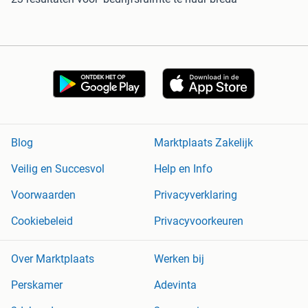
Blog
Marktplaats Zakelijk
Veilig en Succesvol
Help en Info
Voorwaarden
Privacyverklaring
Cookiebeleid
Privacyvoorkeuren
Over Marktplaats
Werken bij
Perskamer
Adevinta