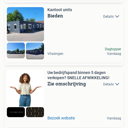
Kantoot units
Bieden
Details
Dagtopper
Vlissingen
Vandaag
Uw bedrijfspand binnen 5 dagen
verkopen? SNELLE AFWIKKELING!
Zie omschrijving
Details
Bezoek website
Vandaag