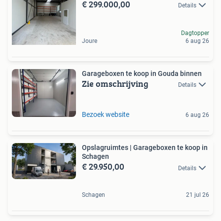
€ 299.000,00
Details
Dagtopper
Joure
6 aug 26
Garageboxen te koop in Gouda binnen
Zie omschrijving
Details
Bezoek website
6 aug 26
Opslagruimtes | Garageboxen te koop in
Schagen
€ 29.950,00
Details
Schagen
21 jul 26