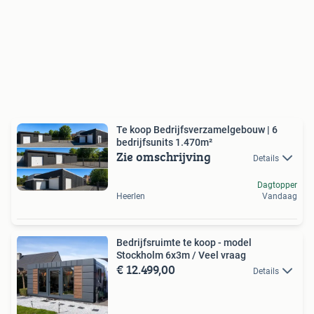
Te koop Bedrijfsverzamelgebouw | 6
bedrijfsunits 1.470m²
Zie omschrijving
Details
Dagtopper
Heerlen
Vandaag
Bedrijfsruimte te koop - model
Stockholm 6x3m / Veel vraag
€ 12.499,00
Details