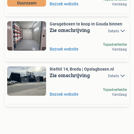
Duurzaam
Bezoek website
Vandaag
Garageboxen te koop in Gouda binnen
Zie omschrijving
Details
Topadvertentie
Bezoek website
Vandaag
Riethil 14, Breda | Opslagboxen.nl
Zie omschrijving
Details
Topadvertentie
Bezoek website
Vandaag