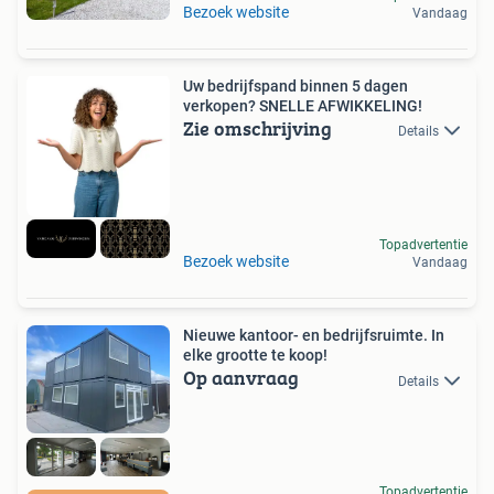
Bezoek website
Vandaag
Uw bedrijfspand binnen 5 dagen
verkopen? SNELLE AFWIKKELING!
Zie omschrijving
Details
Topadvertentie
Bezoek website
Vandaag
Nieuwe kantoor- en bedrijfsruimte. In
elke grootte te koop!
Op aanvraag
Details
Topadvertentie