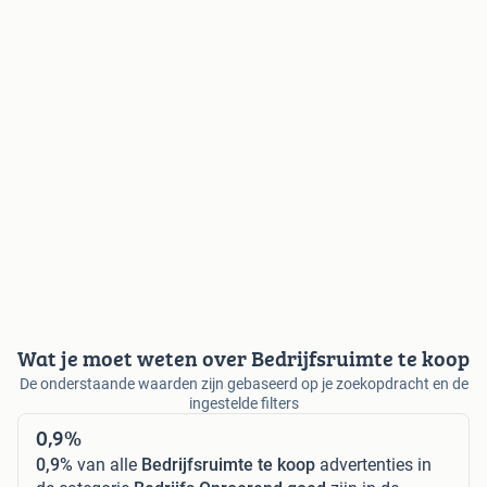
Wat je moet weten over Bedrijfsruimte te koop
De onderstaande waarden zijn gebaseerd op je zoekopdracht en de
ingestelde filters
0,9%
0,9%
van alle
Bedrijfsruimte te koop
advertenties in