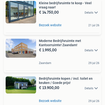
Kleine bedrijfsruimte te koop - Veel
vraag naar!
€ 14.750,00
Details
Bezoek website
21 jul 26
Moderne Bedrijfsruimte met
Kantoorruimte! Zaandam!
€ 1.995,00
Details
Zaandam
29 jul 26
Bedrijfsruimte kopen / incl. toilet en
keuken / Goede prijs!
€ 13.900,00
Details
Bezoek website
29 jul 26