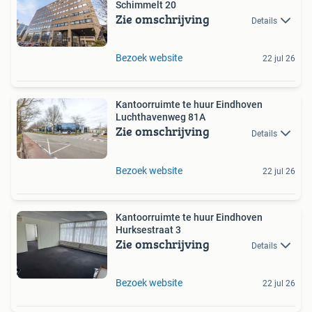
Schimmelt 20
Zie omschrijving
Details
Bezoek website
22 jul 26
Kantoorruimte te huur Eindhoven
Luchthavenweg 81A
Zie omschrijving
Details
Bezoek website
22 jul 26
Kantoorruimte te huur Eindhoven
Hurksestraat 3
Zie omschrijving
Details
Bezoek website
22 jul 26