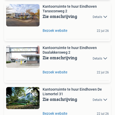
Kantoorruimte te huur Eindhoven
Tarasconweg 2
Zie omschrijving
Details
Bezoek website
22 jul 26
Kantoorruimte te huur Eindhoven
Daalakkersweg 2
Zie omschrijving
Details
Bezoek website
22 jul 26
Kantoorruimte te huur Eindhoven De
Lismortel 31
Zie omschrijving
Details
Bezoek website
22 jul 26