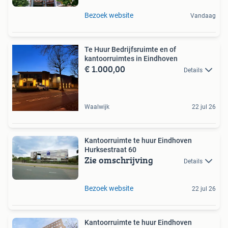
Bezoek website
Vandaag
Te Huur Bedrijfsruimte en of
kantoorruimtes in Eindhoven
€ 1.000,00
Details
Waalwijk
22 jul 26
Kantoorruimte te huur Eindhoven
Hurksestraat 60
Zie omschrijving
Details
Bezoek website
22 jul 26
Kantoorruimte te huur Eindhoven