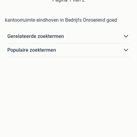
kantoorruimte eindhoven in Bedrijfs Onroerend goed
Gerelateerde zoektermen
Populaire zoektermen