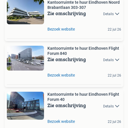
Kantoorruimte te huur Eindhoven Noord
Brabantlaan 303-307
Zie omschrijving
Details
Bezoek website
22 jul 26
Kantoorruimte te huur Eindhoven Flight
Forum 840
Zie omschrijving
Details
Bezoek website
22 jul 26
Kantoorruimte te huur Eindhoven Flight
Forum 40
Zie omschrijving
Details
Bezoek website
22 jul 26