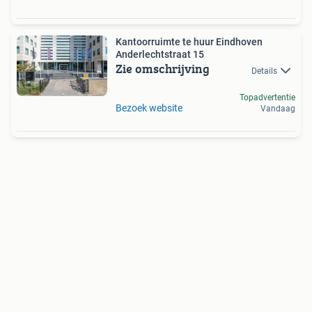
Kantoorruimte te huur Eindhoven
Anderlechtstraat 15
Zie omschrijving
Details
Topadvertentie
Bezoek website
Vandaag