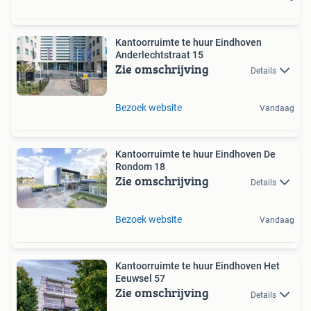
Kantoorruimte te huur Eindhoven
Anderlechtstraat 15
Zie omschrijving
Details
Bezoek website
Vandaag
Kantoorruimte te huur Eindhoven De
Rondom 18
Zie omschrijving
Details
Bezoek website
Vandaag
Kantoorruimte te huur Eindhoven Het
Eeuwsel 57
Zie omschrijving
Details