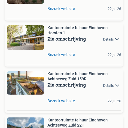
Bezoek website
22 jul 26
Kantoorruimte te huur Eindhoven
Horsten 1
Zie omschrijving
Details
Bezoek website
22 jul 26
Kantoorruimte te huur Eindhoven
Achtseweg Zuid 159R
Zie omschrijving
Details
Bezoek website
22 jul 26
Kantoorruimte te huur Eindhoven
Achtseweg Zuid 221