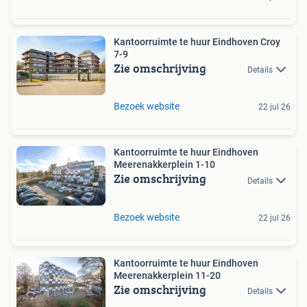
Kantoorruimte te huur Eindhoven Croy
7-9
Zie omschrijving
Details
Bezoek website
22 jul 26
Kantoorruimte te huur Eindhoven
Meerenakkerplein 1-10
Zie omschrijving
Details
Bezoek website
22 jul 26
Kantoorruimte te huur Eindhoven
Meerenakkerplein 11-20
Zie omschrijving
Details