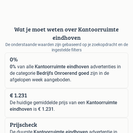
Wat je moet weten over Kantoorruimte
eindhoven
De onderstaande waarden zijn gebaseerd op je zoekopdracht en de
ingestelde filters
0%
0%
van alle
Kantoorruimte eindhoven
advertenties in
de categorie
Bedrijfs Onroerend goed
zijn in de
afgelopen week aangeboden.
€ 1.231
De huidige gemiddelde prijs van een
Kantoorruimte
eindhoven
is
€ 1.231
.
Prijscheck
De duurste
Kantoorruimte eindhoven
advertentie in