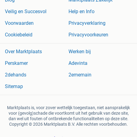
Veilig en Succesvol
Help en Info
Voorwaarden
Privacyverklaring
Cookiebeleid
Privacyvoorkeuren
Over Marktplaats
Werken bij
Perskamer
Adevinta
2dehands
2ememain
Sitemap
Marktplaats is, voor zover wettelijk toegestaan, niet aansprakelijk
voor (gevolg)schade die voortkomt uit het gebruik van deze site,
dan wel uit fouten of ontbrekende functionaliteiten op deze site.
Copyright © 2026 Marktplaats B.V. Alle rechten voorbehouden.