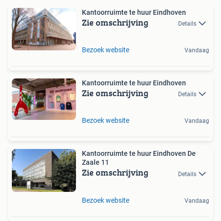
Kantoorruimte te huur Eindhoven
Zie omschrijving
Details
Bezoek website
Vandaag
Kantoorruimte te huur Eindhoven
Zie omschrijving
Details
Bezoek website
Vandaag
Kantoorruimte te huur Eindhoven De
Zaale 11
Zie omschrijving
Details
Bezoek website
Vandaag