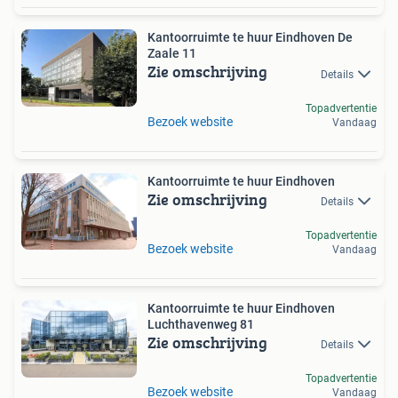
Kantoorruimte te huur Eindhoven De
Zaale 11
Zie omschrijving
Details
Topadvertentie
Bezoek website
Vandaag
Kantoorruimte te huur Eindhoven
Zie omschrijving
Details
Topadvertentie
Bezoek website
Vandaag
Kantoorruimte te huur Eindhoven
Luchthavenweg 81
Zie omschrijving
Details
Topadvertentie
Bezoek website
Vandaag