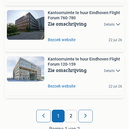
Kantoorruimte te huur Eindhoven Flight
Forum 760-780
Zie omschrijving
Details
Bezoek website
22 jul 26
Kantoorruimte te huur Eindhoven Flight
Forum 120-159
Zie omschrijving
Details
Bezoek website
22 jul 26
1
2
Pagina 1 van 2