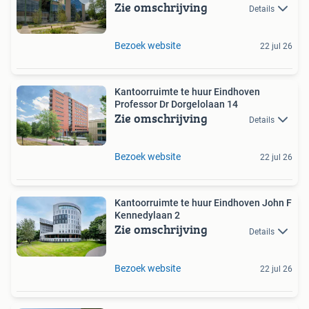
Zie omschrijving
Details
Bezoek website
22 jul 26
Kantoorruimte te huur Eindhoven
Professor Dr Dorgelolaan 14
Zie omschrijving
Details
Bezoek website
22 jul 26
Kantoorruimte te huur Eindhoven John F
Kennedylaan 2
Zie omschrijving
Details
Bezoek website
22 jul 26