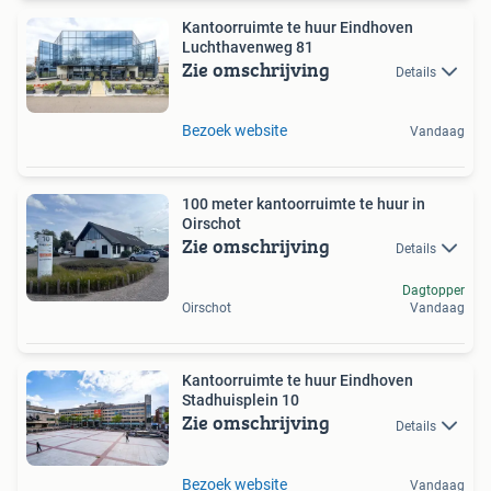
Kantoorruimte te huur Eindhoven
Luchthavenweg 81
Zie omschrijving
Details
Bezoek website
Vandaag
100 meter kantoorruimte te huur in
Oirschot
Zie omschrijving
Details
Dagtopper
Oirschot
Vandaag
Kantoorruimte te huur Eindhoven
Stadhuisplein 10
Zie omschrijving
Details
Bezoek website
Vandaag