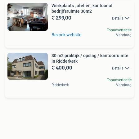
Werkplaats , atelier , kantoor of
bedrijfsruimte 30m2
€ 299,00
Details
Topadvertentie
Bezoek website
Vandaag
30 m2 praktijk / opslag / kantoorruimte
in Ridderkerk
€ 400,00
Details
Topadvertentie
Ridderkerk
Vandaag