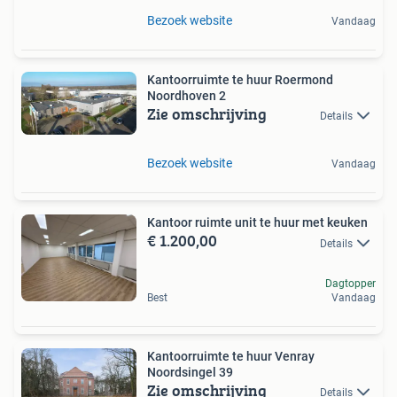
Bezoek website
Vandaag
Kantoorruimte te huur Roermond
Noordhoven 2
Zie omschrijving
Details
Bezoek website
Vandaag
Kantoor ruimte unit te huur met keuken
€ 1.200,00
Details
Dagtopper
Best
Vandaag
Kantoorruimte te huur Venray
Noordsingel 39
Zie omschrijving
Details