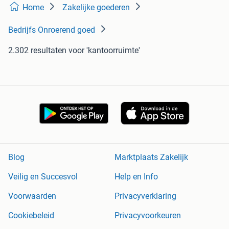
Home
Zakelijke goederen
Bedrijfs Onroerend goed
2.302 resultaten
voor 'kantoorruimte'
Blog
Marktplaats Zakelijk
Veilig en Succesvol
Help en Info
Voorwaarden
Privacyverklaring
Cookiebeleid
Privacyvoorkeuren