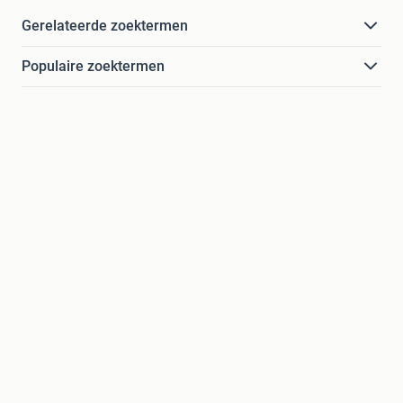
Gerelateerde zoektermen
Populaire zoektermen