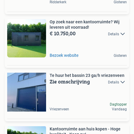
Ridderkerk
Gisteren
Op zoek naar een kantoorruimte? Wij
leveren uit voorraad!
€ 10.750,00
Details
Bezoek website
Gisteren
Te huur het bassin 23 ga/h vriezenveen
Zie omschrijving
Details
Dagtopper
Vriezenveen
Vandaag
Kantoorruimte aan huis kopen - Hoge