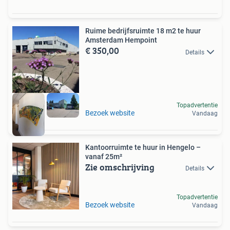
Ruime bedrijfsruimte 18 m2 te huur
Amsterdam Hempoint
€ 350,00
Details
Topadvertentie
Bezoek website
Vandaag
Kantoorruimte te huur in Hengelo –
vanaf 25m²
Zie omschrijving
Details
Topadvertentie
Bezoek website
Vandaag