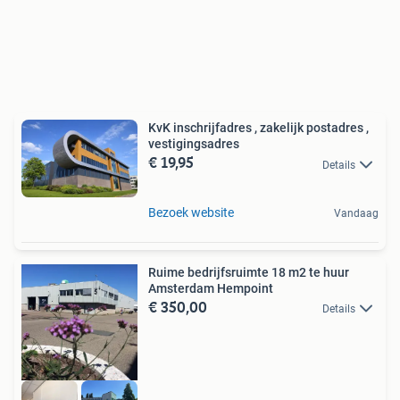
KvK inschrijfadres , zakelijk postadres ,
vestigingsadres
€ 19,95
Details
Bezoek website
Vandaag
Ruime bedrijfsruimte 18 m2 te huur
Amsterdam Hempoint
€ 350,00
Details