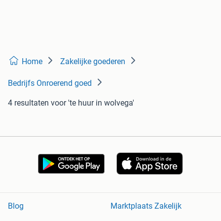
Home
Zakelijke goederen
Bedrijfs Onroerend goed
4 resultaten
voor 'te huur in wolvega'
Blog
Marktplaats Zakelijk