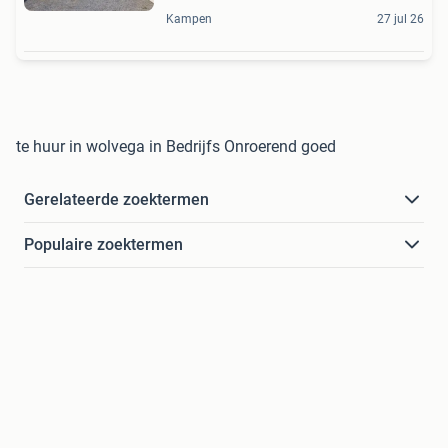
Kampen
27 jul 26
te huur in wolvega in Bedrijfs Onroerend goed
Gerelateerde zoektermen
Populaire zoektermen