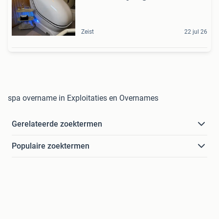
Zeist
22 jul 26
spa overname in Exploitaties en Overnames
Gerelateerde zoektermen
Populaire zoektermen