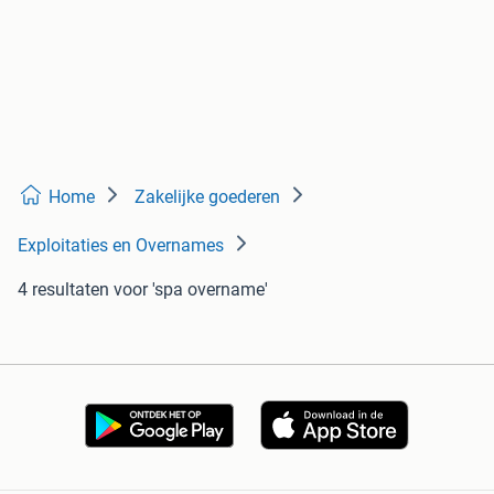
Home
Zakelijke goederen
Exploitaties en Overnames
4 resultaten
voor 'spa overname'