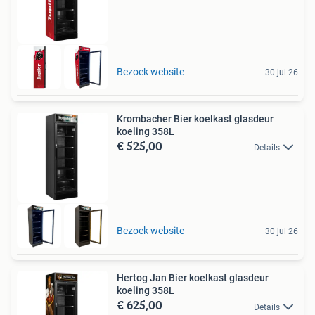
Bezoek website
30 jul 26
Krombacher Bier koelkast glasdeur
koeling 358L
€ 525,00
Details
Bezoek website
30 jul 26
Hertog Jan Bier koelkast glasdeur
koeling 358L
€ 625,00
Details