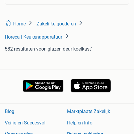
Home
Zakelijke goederen
Horeca | Keukenapparatuur
582 resultaten
voor 'glazen deur koelkast'
Blog
Marktplaats Zakelijk
Veilig en Succesvol
Help en Info