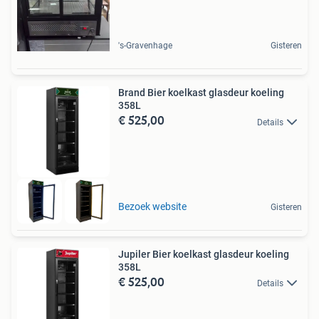
's-Gravenhage
Gisteren
Brand Bier koelkast glasdeur koeling
358L
€ 525,00
Details
Bezoek website
Gisteren
Jupiler Bier koelkast glasdeur koeling
358L
€ 525,00
Details