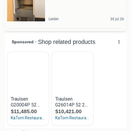
Leiden
30 jul 26