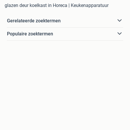
glazen deur koelkast in Horeca | Keukenapparatuur
Gerelateerde zoektermen
Populaire zoektermen