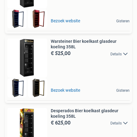
Bezoek website
Gisteren
Warsteiner Bier koelkast glasdeur
koeling 358L
€ 525,00
Details
Bezoek website
Gisteren
Desperados Bier koelkast glasdeur
koeling 358L
€ 625,00
Details