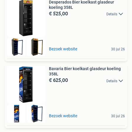
Desperados Bier koelkast glasdeur
koeling 358L
€ 525,00
Details
Bezoek website
30 jul 26
Bavaria Bier koelkast glasdeur koeling
358L
€ 625,00
Details
Bezoek website
30 jul 26