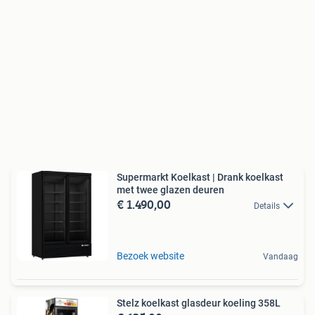
Supermarkt Koelkast | Drank koelkast
met twee glazen deuren
€ 1.490,00
Details
Bezoek website
Vandaag
Stelz koelkast glasdeur koeling 358L