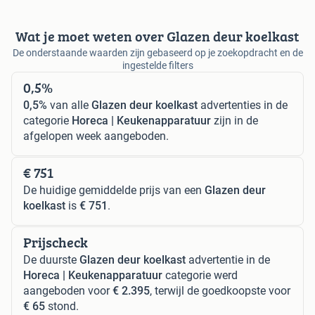
Wat je moet weten over Glazen deur koelkast
De onderstaande waarden zijn gebaseerd op je zoekopdracht en de
ingestelde filters
0,5%
0,5%
van alle
Glazen deur koelkast
advertenties in de
categorie
Horeca | Keukenapparatuur
zijn in de
afgelopen week aangeboden.
€ 751
De huidige gemiddelde prijs van een
Glazen deur
koelkast
is
€ 751
.
Prijscheck
De duurste
Glazen deur koelkast
advertentie in de
Horeca | Keukenapparatuur
categorie werd
aangeboden voor
€ 2.395
, terwijl de goedkoopste voor
€ 65
stond.