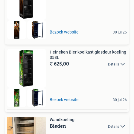
Bezoek website
30 jul 26
Heineken Bier koelkast glasdeur koeling
358L
€ 625,00
Details
Bezoek website
30 jul 26
Wandkoeling
Bieden
Details