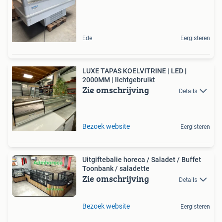
Ede
Eergisteren
LUXE TAPAS KOELVITRINE | LED |
2000MM | lichtgebruikt
Zie omschrijving
Details
Bezoek website
Eergisteren
Uitgiftebalie horeca / Saladet / Buffet
Toonbank / saladette
Zie omschrijving
Details
Bezoek website
Eergisteren