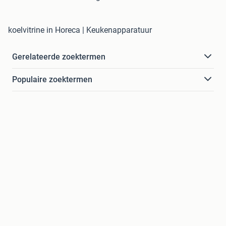
koelvitrine in Horeca | Keukenapparatuur
Gerelateerde zoektermen
Populaire zoektermen