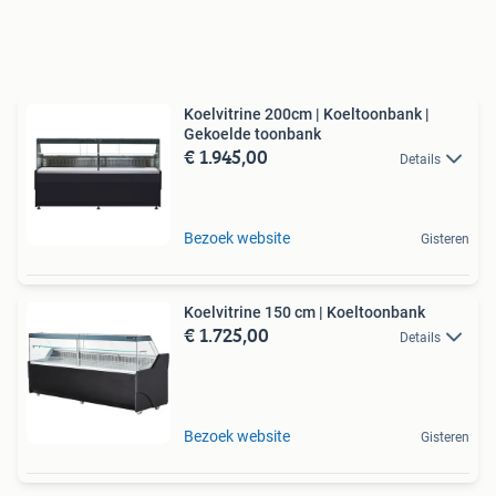
Koelvitrine 200cm | Koeltoonbank |
Gekoelde toonbank
€ 1.945,00
Details
Bezoek website
Gisteren
Koelvitrine 150 cm | Koeltoonbank
€ 1.725,00
Details
Bezoek website
Gisteren