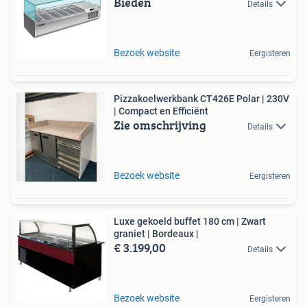
Bieden
Details
Bezoek website
Eergisteren
Pizzakoelwerkbank CT426E Polar | 230V
| Compact en Efficiënt
Zie omschrijving
Details
Bezoek website
Eergisteren
Luxe gekoeld buffet 180 cm | Zwart
graniet | Bordeaux |
€ 3.199,00
Details
Bezoek website
Eergisteren