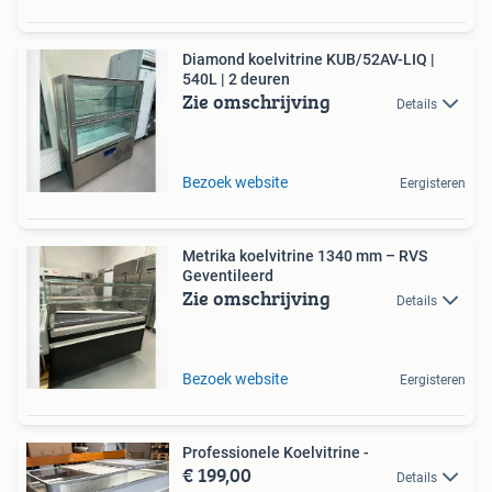
Diamond koelvitrine KUB/52AV-LIQ |
540L | 2 deuren
Zie omschrijving
Details
Bezoek website
Eergisteren
Metrika koelvitrine 1340 mm – RVS
Geventileerd
Zie omschrijving
Details
Bezoek website
Eergisteren
Professionele Koelvitrine -
€ 199,00
Details