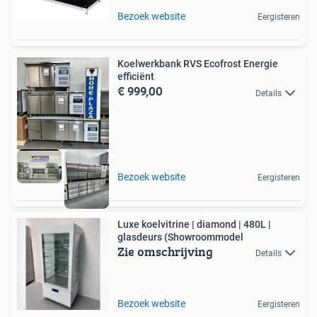
Bezoek website
Eergisteren
Koelwerkbank RVS Ecofrost Energie
efficiënt
€ 999,00
Details
Bezoek website
Eergisteren
Luxe koelvitrine | diamond | 480L |
glasdeurs (Showroommodel
Zie omschrijving
Details
Bezoek website
Eergisteren