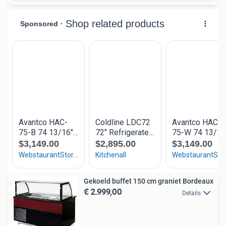
Gekoeld buffet 150 cm graniet Bordeaux
€ 2.999,00
Details