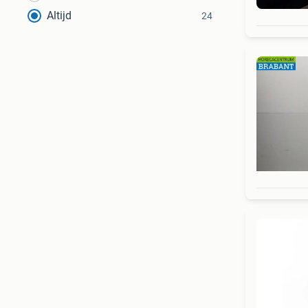
Altijd
24