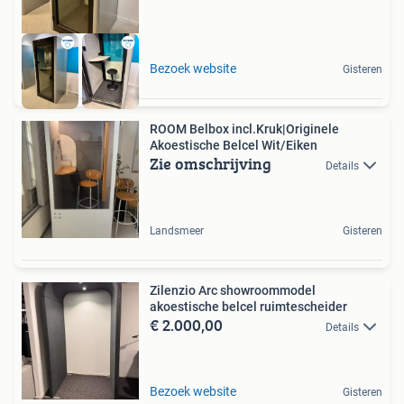
Bezoek website
Gisteren
ROOM Belbox incl.Kruk|Originele
Akoestische Belcel Wit/Eiken
Zie omschrijving
Details
Landsmeer
Gisteren
Zilenzio Arc showroommodel
akoestische belcel ruimtescheider
€ 2.000,00
Details
Bezoek website
Gisteren