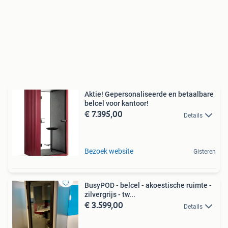
Aktie! Gepersonaliseerde en betaalbare
belcel voor kantoor!
€ 7.395,00
Details
Bezoek website
Gisteren
BusyPOD - belcel - akoestische ruimte -
zilvergrijs - tw...
€ 3.599,00
Details