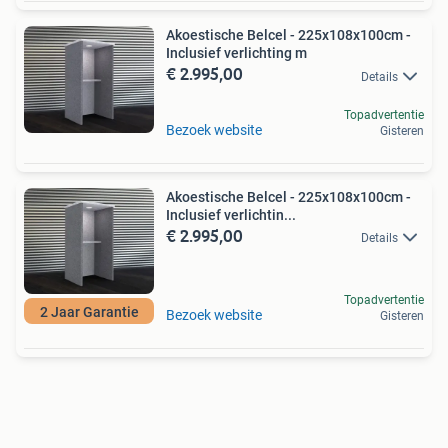
Akoestische Belcel - 225x108x100cm -
Inclusief verlichting m
€ 2.995,00
Details
Topadvertentie
Bezoek website
Gisteren
Akoestische Belcel - 225x108x100cm -
Inclusief verlichtin...
€ 2.995,00
Details
Topadvertentie
2 Jaar Garantie
Bezoek website
Gisteren