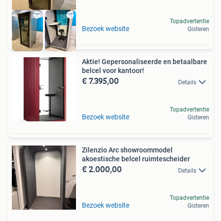
Topadvertentie
Bezoek website
Gisteren
Aktie! Gepersonaliseerde en betaalbare
belcel voor kantoor!
€ 7.395,00
Details
Topadvertentie
Bezoek website
Gisteren
Zilenzio Arc showroommodel
akoestische belcel ruimtescheider
€ 2.000,00
Details
Topadvertentie
Bezoek website
Gisteren