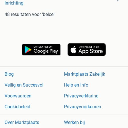
Inrichting
48 resultaten
voor 'belcel'
Blog
Marktplaats Zakelijk
Veilig en Succesvol
Help en Info
Voorwaarden
Privacyverklaring
Cookiebeleid
Privacyvoorkeuren
Over Marktplaats
Werken bij