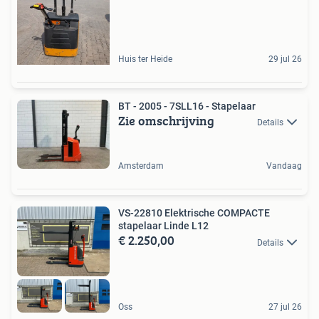
Huis ter Heide
29 jul 26
BT - 2005 - 7SLL16 - Stapelaar
Zie omschrijving
Details
Amsterdam
Vandaag
VS-22810 Elektrische COMPACTE
stapelaar Linde L12
€ 2.250,00
Details
Oss
27 jul 26