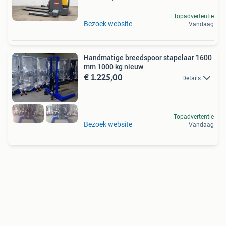
Topadvertentie
Bezoek website
Vandaag
Handmatige breedspoor stapelaar 1600
mm 1000 kg nieuw
€ 1.225,00
Details
Topadvertentie
Bezoek website
Vandaag