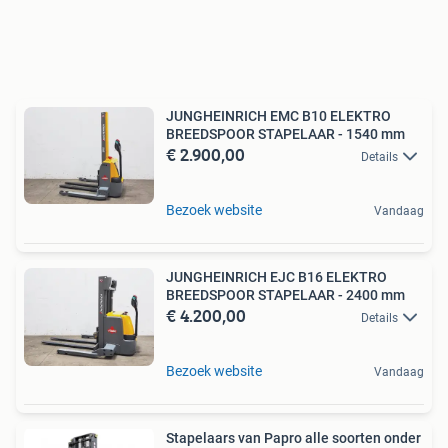
JUNGHEINRICH EMC B10 ELEKTRO
BREEDSPOOR STAPELAAR - 1540 mm
€ 2.900,00
Details
Bezoek website
Vandaag
JUNGHEINRICH EJC B16 ELEKTRO
BREEDSPOOR STAPELAAR - 2400 mm
€ 4.200,00
Details
Bezoek website
Vandaag
Stapelaars van Papro alle soorten onder