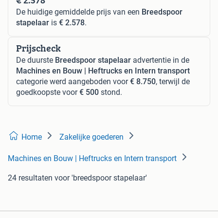
De huidige gemiddelde prijs van een
Breedspoor
stapelaar
is
€ 2.578
.
Prijscheck
De duurste
Breedspoor stapelaar
advertentie in de
Machines en Bouw | Heftrucks en Intern transport
categorie werd aangeboden voor
€ 8.750
, terwijl de
goedkoopste voor
€ 500
stond.
Home
Zakelijke goederen
Machines en Bouw | Heftrucks en Intern transport
24 resultaten
voor 'breedspoor stapelaar'