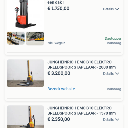
een dak !
€ 1.750,00
Details
Dagtopper
Nieuwegein
Vandaag
JUNGHEINRICH EMC B10 ELEKTRO
BREEDSPOOR STAPELAAR - 2000 mm
€ 3.200,00
Details
Bezoek website
Vandaag
JUNGHEINRICH EMC B10 ELEKTRO
BREEDSPOOR STAPELAAR - 1570 mm
€ 2.350,00
Details