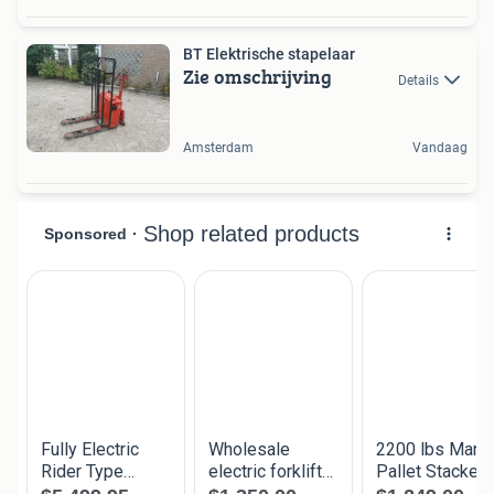
BT Elektrische stapelaar
Zie omschrijving
Details
Amsterdam
Vandaag