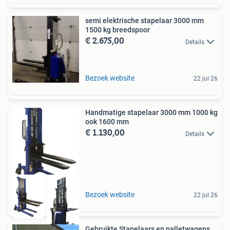
semi elektrische stapelaar 3000 mm
1500 kg breedspoor
€ 2.675,00
Details
Bezoek website
22 jul 26
Handmatige stapelaar 3000 mm 1000 kg
ook 1600 mm
€ 1.130,00
Details
Bezoek website
22 jul 26
Gebruikte Stapelaars en palletwagens