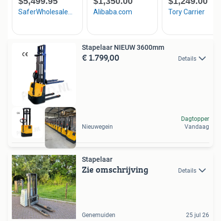
Stapelaar NIEUW 3600mm
€ 1.799,00
Details
Dagtopper
Nieuwegein
Vandaag
Stapelaar
Zie omschrijving
Details
Genemuiden
25 jul 26