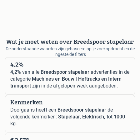
Wat je moet weten over Breedspoor stapelaar
De onderstaande waarden zijn gebaseerd op je zoekopdracht en de
ingestelde filters
4,2%
4,2%
van alle
Breedspoor stapelaar
advertenties in de
categorie
Machines en Bouw | Heftrucks en Intern
transport
zijn in de afgelopen week aangeboden.
Kenmerken
Doorgaans heeft een
Breedspoor stapelaar
de
volgende kenmerken:
Stapelaar, Elektrisch, tot 1000
kg.
€ 2.578