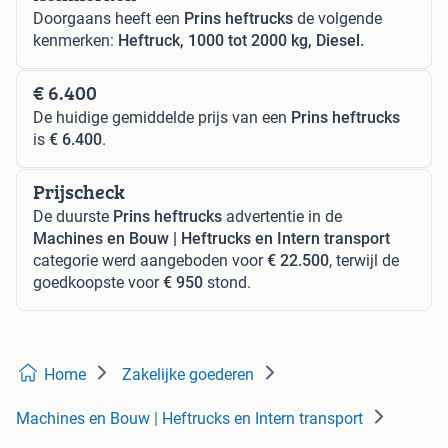
Doorgaans heeft een
Prins heftrucks
de volgende
kenmerken:
Heftruck, 1000 tot 2000 kg, Diesel.
€ 6.400
De huidige gemiddelde prijs van een
Prins heftrucks
is
€ 6.400
.
Prijscheck
De duurste
Prins heftrucks
advertentie in de
Machines en Bouw | Heftrucks en Intern transport
categorie werd aangeboden voor
€ 22.500
, terwijl de
goedkoopste voor
€ 950
stond.
Home
Zakelijke goederen
Machines en Bouw | Heftrucks en Intern transport