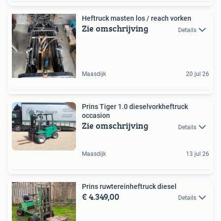
Heftruck masten los / reach vorken
Zie omschrijving
Details
Maasdijk
20 jul 26
Prins Tiger 1.0 dieselvorkheftruck
occasion
Zie omschrijving
Details
Maasdijk
13 jul 26
Prins ruwtereinheftruck diesel
€ 4.349,00
Details