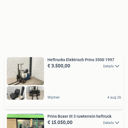
Heftrucks Elektrisch Prins 3500 1997
€ 3.500,00
Details
Wijchen
4 aug 26
Prins Boxer III 3 ruwterrein heftruck
€ 15.050,00
Details