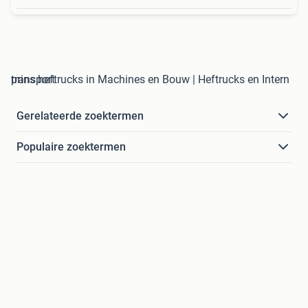
prins heftrucks in Machines en Bouw | Heftrucks en Intern transport
Gerelateerde zoektermen
Populaire zoektermen