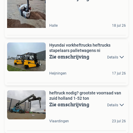
Halle
18 jul 26
Hyundai vorkheftrucks heftrucks
stapelaars palletwagens ni
Zie omschrijving
Details
Heijningen
17 jul 26
heftruck nodig? grootste voorraad van
zuid holland 1-52 ton
Zie omschrijving
Details
Vlaardingen
23 jul 26