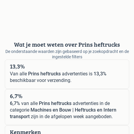
Wat je moet weten over Prins heftrucks
De onderstaande waarden zijn gebaseerd op je zoekopdracht en de
ingestelde filters
13,3%
Van alle
Prins heftrucks
advertenties is
13,3%
beschikbaar voor verzending.
6,7%
6,7%
van alle
Prins heftrucks
advertenties in de
categorie
Machines en Bouw | Heftrucks en Intern
transport
zijn in de afgelopen week aangeboden.
Kenmerken