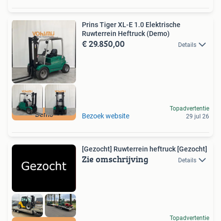
Prins Tiger XL-E 1.0 Elektrische
Ruwterrein Heftruck (Demo)
€ 29.850,00
Details
Topadvertentie
Demo
Bezoek website
29 jul 26
[Gezocht] Ruwterrein heftruck [Gezocht]
Zie omschrijving
Details
Topadvertentie