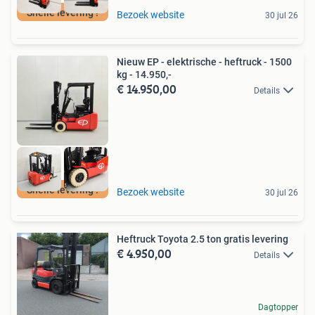
Snelle levering !
Bezoek website
30 jul 26
Nieuw EP - elektrische - heftruck - 1500
kg - 14.950,-
€ 14.950,00
Details
Snelle levering !
Bezoek website
30 jul 26
Heftruck Toyota 2.5 ton gratis levering
€ 4.950,00
Details
Dagtopper