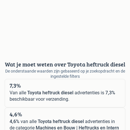
Wat je moet weten over Toyota heftruck diesel
De onderstaande waarden zijn gebaseerd op je zoekopdracht en de
ingestelde filters
7,3%
Van alle
Toyota heftruck diesel
advertenties is
7,3%
beschikbaar voor verzending.
4,6%
4,6%
van alle
Toyota heftruck diesel
advertenties in
de categorie
Machines en Bouw | Heftrucks en Intern