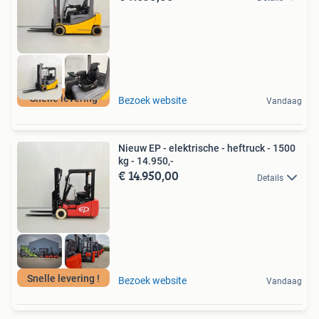
Snelle levering
Bezoek website
Vandaag
Nieuw EP - elektrische - heftruck - 1500
kg - 14.950,-
€ 14.950,00
Details
Snelle levering !
Bezoek website
Vandaag