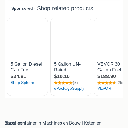
diesel container in Machines en Bouw | Keten en Containers