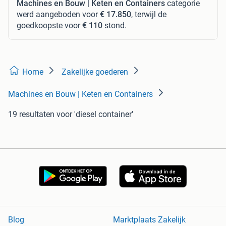
Machines en Bouw | Keten en Containers
categorie
werd aangeboden voor
€ 17.850
, terwijl de
goedkoopste voor
€ 110
stond.
Home
Zakelijke goederen
Machines en Bouw | Keten en Containers
19 resultaten
voor 'diesel container'
Blog
Marktplaats Zakelijk