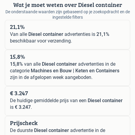
Wat je moet weten over Diesel container
De onderstaande waarden zijn gebaseerd op je zoekopdracht en de
ingestelde filters
21,1%
Van alle
Diesel container
advertenties is
21,1%
beschikbaar voor verzending.
15,8%
15,8%
van alle
Diesel container
advertenties in de
categorie
Machines en Bouw | Keten en Containers
zijn in de afgelopen week aangeboden.
€ 3.247
De huidige gemiddelde prijs van een
Diesel container
is
€ 3.247
.
Prijscheck
De duurste
Diesel container
advertentie in de