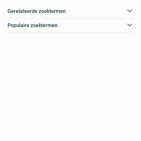
Gerelateerde zoektermen
Populaire zoektermen