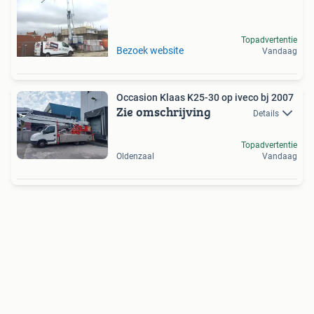
Topadvertentie
Bezoek website
Vandaag
Occasion Klaas K25-30 op iveco bj 2007
Zie omschrijving
Details
Topadvertentie
Oldenzaal
Vandaag