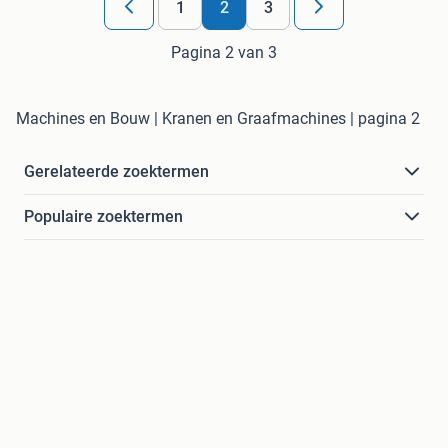
1
2
3
Pagina 2 van 3
Machines en Bouw | Kranen en Graafmachines | pagina 2
Gerelateerde zoektermen
Populaire zoektermen