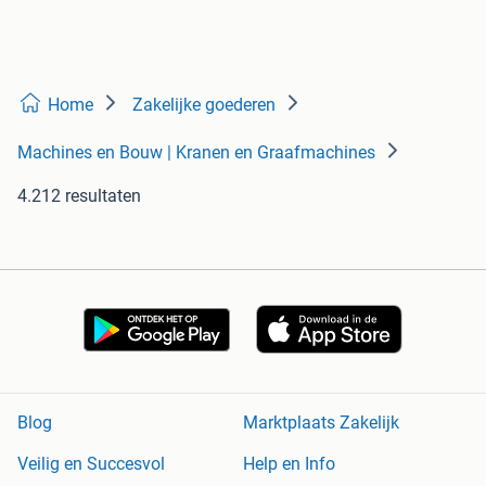
Home
Zakelijke goederen
Machines en Bouw | Kranen en Graafmachines
4.212 resultaten
Blog
Marktplaats Zakelijk
Veilig en Succesvol
Help en Info