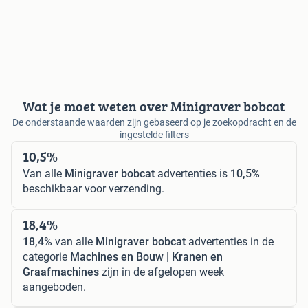
Wat je moet weten over Minigraver bobcat
De onderstaande waarden zijn gebaseerd op je zoekopdracht en de
ingestelde filters
10,5%
Van alle
Minigraver bobcat
advertenties is
10,5%
beschikbaar voor verzending.
18,4%
18,4%
van alle
Minigraver bobcat
advertenties in de
categorie
Machines en Bouw | Kranen en
Graafmachines
zijn in de afgelopen week
aangeboden.