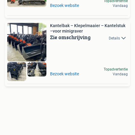
Topadvertentie
Bezoek website
Vandaag
Kantelbak – Klepelmaaier – Kantelstuk
–voor minigraver
Zie omschrijving
Details
Topadvertentie
Bezoek website
Vandaag