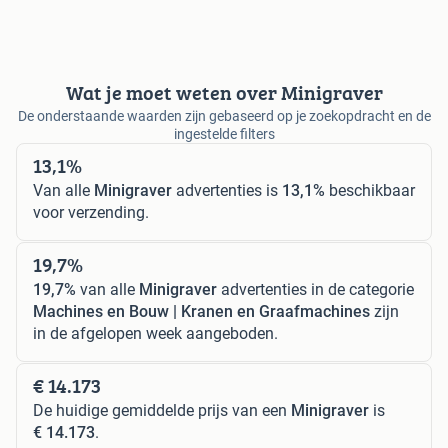
Wat je moet weten over Minigraver
De onderstaande waarden zijn gebaseerd op je zoekopdracht en de
ingestelde filters
13,1%
Van alle
Minigraver
advertenties is
13,1%
beschikbaar
voor verzending.
19,7%
19,7%
van alle
Minigraver
advertenties in de categorie
Machines en Bouw | Kranen en Graafmachines
zijn
in de afgelopen week aangeboden.
€ 14.173
De huidige gemiddelde prijs van een
Minigraver
is
€ 14.173
.