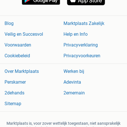
Blog
Marktplaats Zakelijk
Veilig en Succesvol
Help en Info
Voorwaarden
Privacyverklaring
Cookiebeleid
Privacyvoorkeuren
Over Marktplaats
Werken bij
Perskamer
Adevinta
2dehands
2ememain
Sitemap
Marktplaats is, voor zover wettelijk toegestaan, niet aansprakelijk