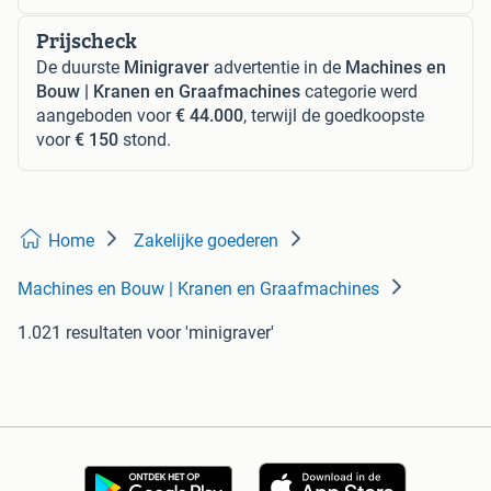
Prijscheck
De duurste
Minigraver
advertentie in de
Machines en
Bouw | Kranen en Graafmachines
categorie werd
aangeboden voor
€ 44.000
, terwijl de goedkoopste
voor
€ 150
stond.
Home
Zakelijke goederen
Machines en Bouw | Kranen en Graafmachines
1.021 resultaten
voor 'minigraver'