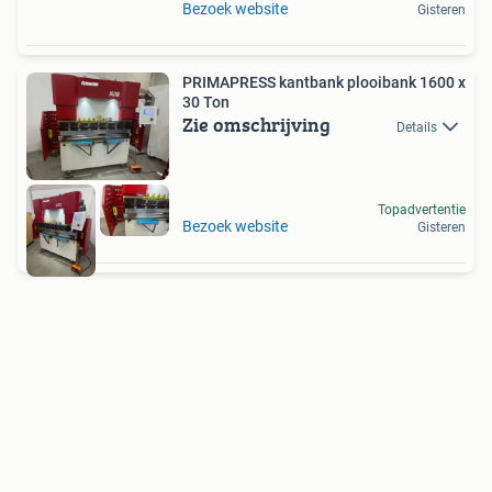
Bezoek website
Gisteren
PRIMAPRESS kantbank plooibank 1600 x
30 Ton
Zie omschrijving
Details
Topadvertentie
Bezoek website
Gisteren