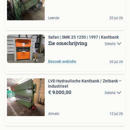
Leende
20 jul 26
Safan | SMK 25 1250 | 1997 | Kantbank
Zie omschrijving
Details
Bezoek website
20 jul 26
LVD Hydraulische Kantbank / Zetbank –
Industrieel
€ 9.000,00
Details
Almelo
13 jul 26