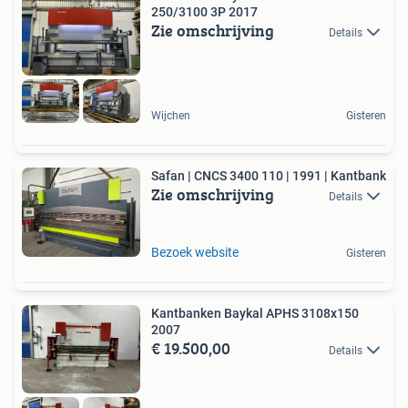
250/3100 3P 2017
Zie omschrijving
Details
Wijchen
Gisteren
Safan | CNCS 3400 110 | 1991 | Kantbank
Zie omschrijving
Details
Bezoek website
Gisteren
Kantbanken Baykal APHS 3108x150
2007
€ 19.500,00
Details