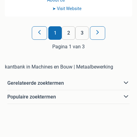
1
2
3
Pagina 1 van 3
kantbank in Machines en Bouw | Metaalbewerking
Gerelateerde zoektermen
Populaire zoektermen