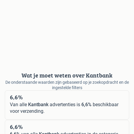
Wat je moet weten over Kantbank
De onderstaande waarden zijn gebaseerd op je zoekopdracht en de
ingestelde filters
6,6%
Van alle
Kantbank
advertenties is
6,6%
beschikbaar
voor verzending.
6,6%