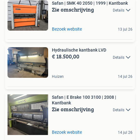
Safan | SMK 40 2050 | 1999 | Kantbank
Zie omschrijving
Details
Bezoek website
13 jul 26
Hydraulische kantbank LVD
€ 18.500,00
Details
Huizen
14 jul 26
Safan | E Brake 100 3100 | 2008 |
Kantbank
Zie omschrijving
Details
Bezoek website
14 jul 26