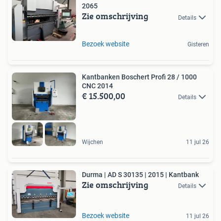
2065
Zie omschrijving
Details
Bezoek website
Gisteren
Kantbanken Boschert Profi 28 / 1000
CNC 2014
€ 15.500,00
Details
Wijchen
11 jul 26
Durma | AD S 30135 | 2015 | Kantbank
Zie omschrijving
Details
Bezoek website
11 jul 26