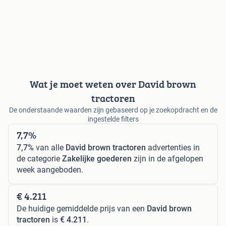
Wat je moet weten over David brown
tractoren
De onderstaande waarden zijn gebaseerd op je zoekopdracht en de
ingestelde filters
7,7%
7,7%
van alle
David brown tractoren
advertenties in
de categorie
Zakelijke goederen
zijn in de afgelopen
week aangeboden.
€ 4.211
De huidige gemiddelde prijs van een
David brown
tractoren
is
€ 4.211
.