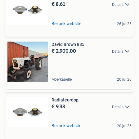
€ 8,61
Details
Bezoek website
26 jul 26
David Brown 885
€ 2.900,00
Details
Moerkapelle
20 jul 26
Radiateurdop
€ 9,38
Details
Bezoek website
20 jul 26