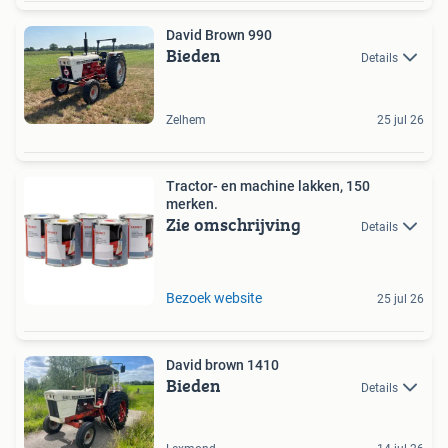
David Brown 990
Bieden
Details
Zelhem
25 jul 26
Tractor- en machine lakken, 150
merken.
Zie omschrijving
Details
Bezoek website
25 jul 26
David brown 1410
Bieden
Details