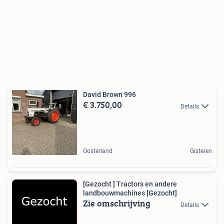
David Brown 996
€ 3.750,00
Details
Oosterland
Gisteren
[Gezocht ] Tractors en andere
landbouwmachines [Gezocht]
Zie omschrijving
Details