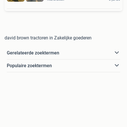
david brown tractoren in Zakelijke goederen
Gerelateerde zoektermen
Populaire zoektermen