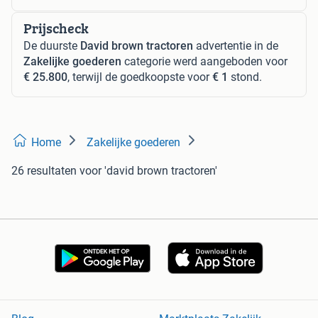
Prijscheck
De duurste
David brown tractoren
advertentie in de
Zakelijke goederen
categorie werd aangeboden voor
€ 25.800
, terwijl de goedkoopste voor
€ 1
stond.
Home
Zakelijke goederen
26 resultaten
voor 'david brown tractoren'