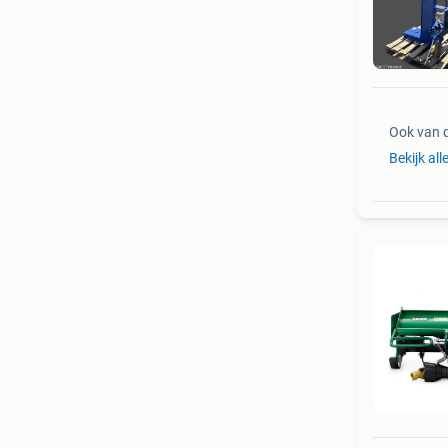
Ook van 
Bekijk all