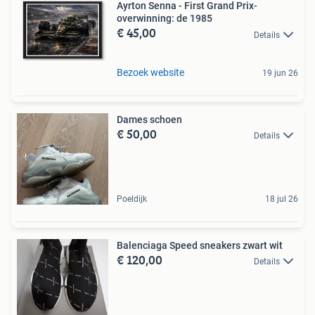
Ayrton Senna - First Grand Prix-
overwinning: de 1985
€ 45,00
Details
Bezoek website
19 jun 26
Dames schoen
€ 50,00
Details
Poeldijk
18 jul 26
Balenciaga Speed sneakers zwart wit
€ 120,00
Details