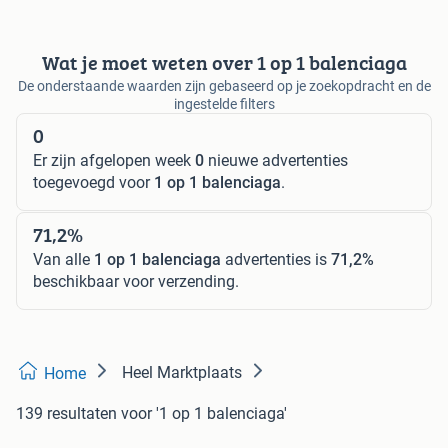
Wat je moet weten over 1 op 1 balenciaga
De onderstaande waarden zijn gebaseerd op je zoekopdracht en de
ingestelde filters
0
Er zijn afgelopen week
0
nieuwe advertenties
toegevoegd voor
1 op 1 balenciaga
.
71,2%
Van alle
1 op 1 balenciaga
advertenties is
71,2%
beschikbaar voor verzending.
Heel Marktplaats
Home
139 resultaten
voor '1 op 1 balenciaga'