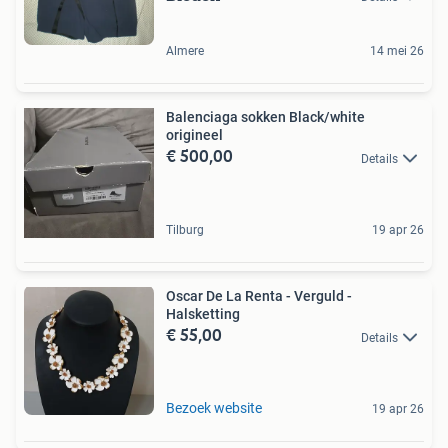
Almere
14 mei 26
Balenciaga sokken Black/white
origineel
€ 500,00
Details
Tilburg
19 apr 26
Oscar De La Renta - Verguld -
Halsketting
€ 55,00
Details
Bezoek website
19 apr 26