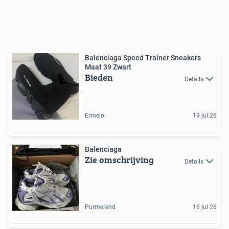
Balenciaga Speed Trainer Sneakers
Maat 39 Zwart
Bieden
Details
Ermelo
19 jul 26
Balenciaga
Zie omschrijving
Details
Purmerend
16 jul 26