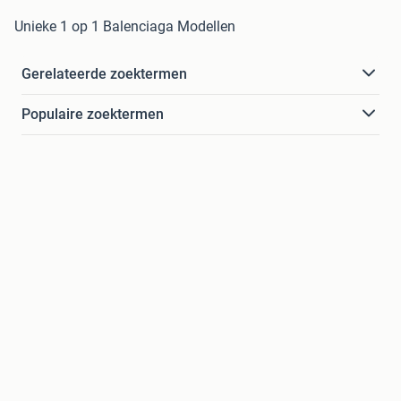
Unieke 1 op 1 Balenciaga Modellen
Gerelateerde zoektermen
Populaire zoektermen