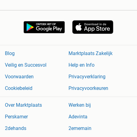
Blog
Marktplaats Zakelijk
Veilig en Succesvol
Help en Info
Voorwaarden
Privacyverklaring
Cookiebeleid
Privacyvoorkeuren
Over Marktplaats
Werken bij
Perskamer
Adevinta
2dehands
2ememain