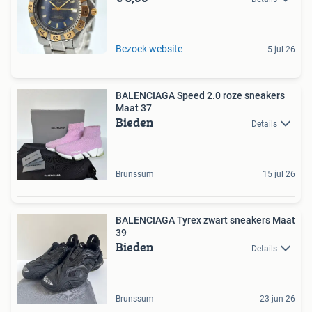
Bezoek website
5 jul 26
BALENCIAGA Speed 2.0 roze sneakers
Maat 37
Bieden
Details
Brunssum
15 jul 26
BALENCIAGA Tyrex zwart sneakers Maat
39
Bieden
Details
Brunssum
23 jun 26