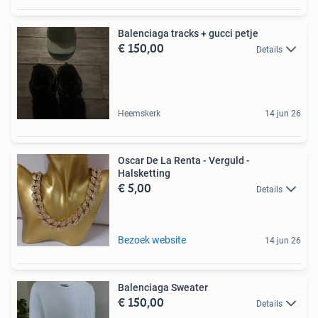
Balenciaga tracks + gucci petje
€ 150,00
Details
Heemskerk
14 jun 26
Oscar De La Renta - Verguld -
Halsketting
€ 5,00
Details
Bezoek website
14 jun 26
Balenciaga Sweater
€ 150,00
Details