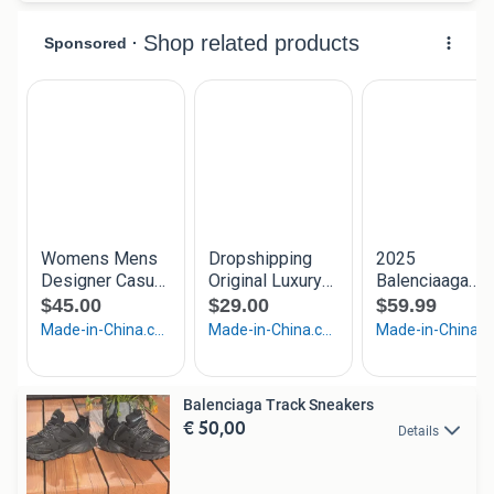
Balenciaga Track Sneakers
€ 50,00
Details