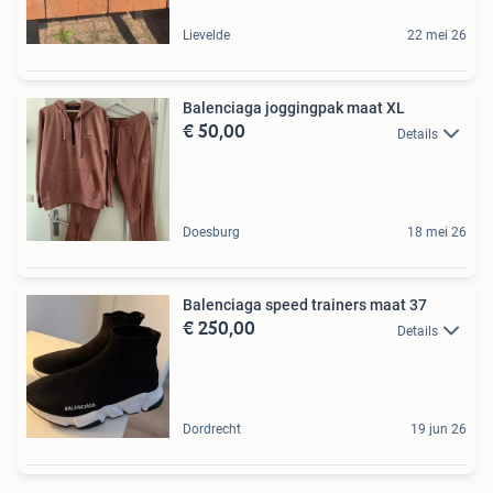
Lievelde
22 mei 26
Balenciaga joggingpak maat XL
€ 50,00
Details
Doesburg
18 mei 26
Balenciaga speed trainers maat 37
€ 250,00
Details
Dordrecht
19 jun 26