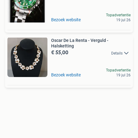
Topadvertentie
Bezoek website
19 jul 26
Oscar De La Renta - Verguld -
Halsketting
€ 55,00
Details
Topadvertentie
Bezoek website
19 jul 26