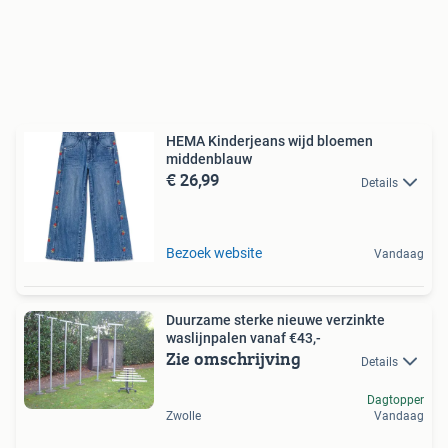
HEMA Kinderjeans wijd bloemen
middenblauw
€ 26,99
Details
Bezoek website
Vandaag
Duurzame sterke nieuwe verzinkte
waslijnpalen vanaf €43,-
Zie omschrijving
Details
Dagtopper
Zwolle
Vandaag