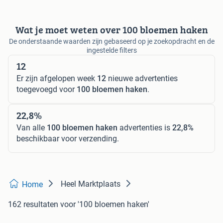
Wat je moet weten over 100 bloemen haken
De onderstaande waarden zijn gebaseerd op je zoekopdracht en de
ingestelde filters
12
Er zijn afgelopen week
12
nieuwe advertenties
toegevoegd voor
100 bloemen haken
.
22,8%
Van alle
100 bloemen haken
advertenties is
22,8%
beschikbaar voor verzending.
Heel Marktplaats
Home
162 resultaten
voor '100 bloemen haken'