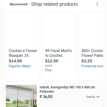
vidaXL Kantgordijn Wit 100 x 400 cm
Polyester
€ 14,00
Details