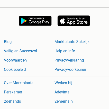
Blog
Marktplaats Zakelijk
Veilig en Succesvol
Help en Info
Voorwaarden
Privacyverklaring
Cookiebeleid
Privacyvoorkeuren
Over Marktplaats
Werken bij
Perskamer
Adevinta
2dehands
2ememain