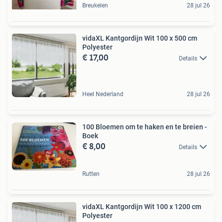
Breukelen
28 jul 26
vidaXL Kantgordijn Wit 100 x 500 cm
Polyester
€ 17,00
Details
Heel Nederland
28 jul 26
100 Bloemen om te haken en te breien -
Boek
€ 8,00
Details
Rutten
28 jul 26
vidaXL Kantgordijn Wit 100 x 1200 cm
Polyester