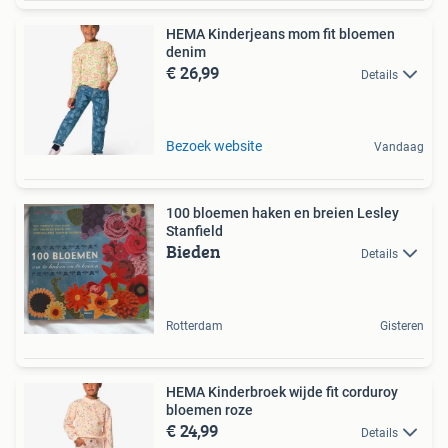
HEMA Kinderjeans mom fit bloemen
denim
€ 26,99
Details
Bezoek website
Vandaag
100 bloemen haken en breien Lesley
Stanfield
Bieden
Details
Rotterdam
Gisteren
HEMA Kinderbroek wijde fit corduroy
bloemen roze
€ 24,99
Details