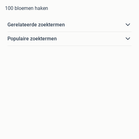
100 bloemen haken
Gerelateerde zoektermen
Populaire zoektermen