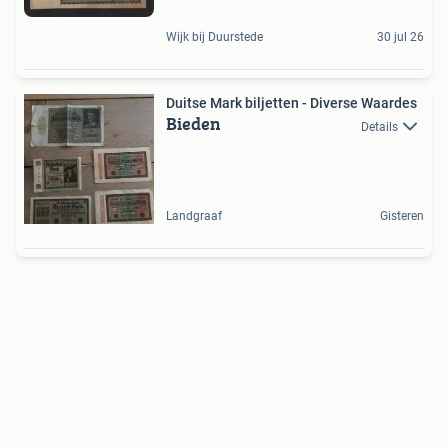
Wijk bij Duurstede
30 jul 26
Duitse Mark biljetten - Diverse Waardes
Bieden
Details
Landgraaf
Gisteren