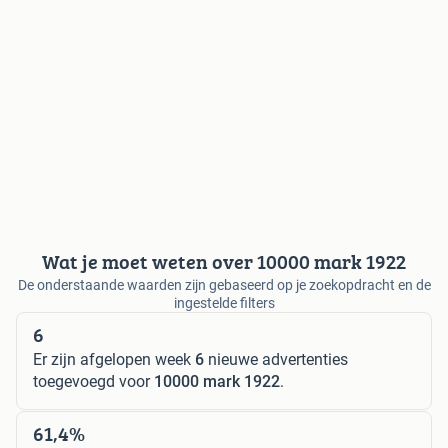
Wat je moet weten over 10000 mark 1922
De onderstaande waarden zijn gebaseerd op je zoekopdracht en de
ingestelde filters
6
Er zijn afgelopen week
6
nieuwe advertenties
toegevoegd voor
10000 mark 1922
.
61,4%