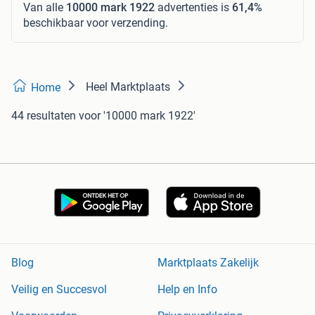
Van alle
10000 mark 1922
advertenties is
61,4%
beschikbaar voor verzending.
Heel Marktplaats
Home
44 resultaten
voor '10000 mark 1922'
Blog
Marktplaats Zakelijk
Veilig en Succesvol
Help en Info