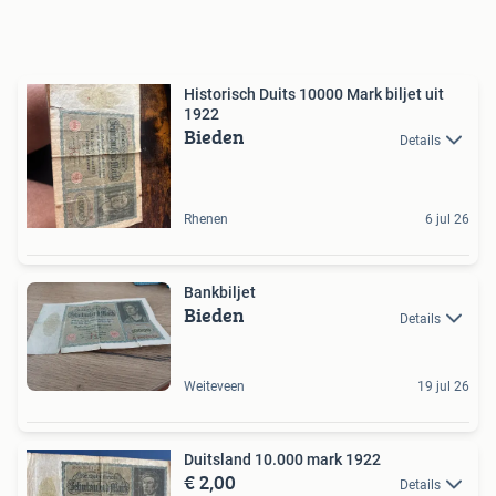
Historisch Duits 10000 Mark biljet uit
1922
Bieden
Details
Rhenen
6 jul 26
Bankbiljet
Bieden
Details
Weiteveen
19 jul 26
Duitsland 10.000 mark 1922
€ 2,00
Details