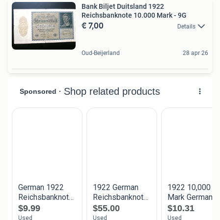
Bank Biljet Duitsland 1922
Reichsbanknote 10.000 Mark - 9G
€ 7,00
Details
Oud-Beijerland
28 apr 26