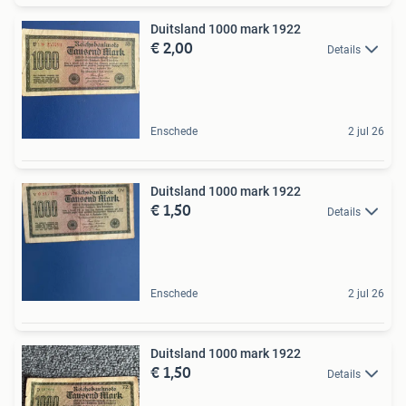
Duitsland 1000 mark 1922
€ 2,00
Details
Enschede
2 jul 26
Duitsland 1000 mark 1922
€ 1,50
Details
Enschede
2 jul 26
Duitsland 1000 mark 1922
€ 1,50
Details