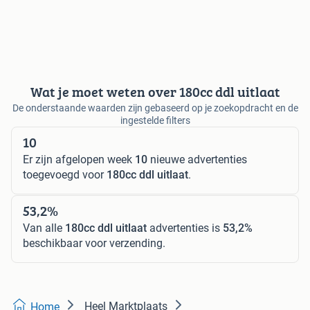
Wat je moet weten over 180cc ddl uitlaat
De onderstaande waarden zijn gebaseerd op je zoekopdracht en de
ingestelde filters
10
Er zijn afgelopen week
10
nieuwe advertenties
toegevoegd voor
180cc ddl uitlaat
.
53,2%
Van alle
180cc ddl uitlaat
advertenties is
53,2%
beschikbaar voor verzending.
Heel Marktplaats
Home