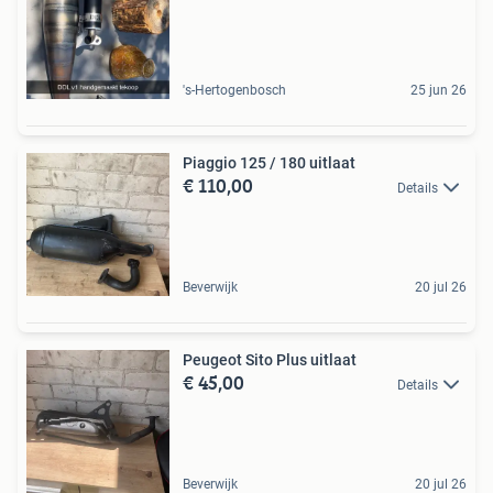
's-Hertogenbosch
25 jun 26
Piaggio 125 / 180 uitlaat
€ 110,00
Details
Beverwijk
20 jul 26
Peugeot Sito Plus uitlaat
€ 45,00
Details
Beverwijk
20 jul 26