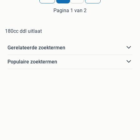
Pagina 1 van 2
180cc ddl uitlaat
Gerelateerde zoektermen
Populaire zoektermen