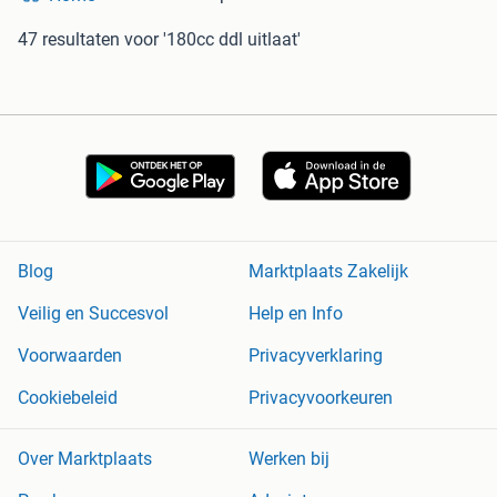
47 resultaten
voor '180cc ddl uitlaat'
Blog
Marktplaats Zakelijk
Veilig en Succesvol
Help en Info
Voorwaarden
Privacyverklaring
Cookiebeleid
Privacyvoorkeuren
Over Marktplaats
Werken bij