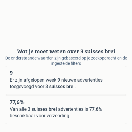
Wat je moet weten over 3 suisses brei
De onderstaande waarden zijn gebaseerd op je zoekopdracht en de
ingestelde filters
9
Er zijn afgelopen week
9
nieuwe advertenties
toegevoegd voor
3 suisses brei
.
77,6%
Van alle
3 suisses brei
advertenties is
77,6%
beschikbaar voor verzending.