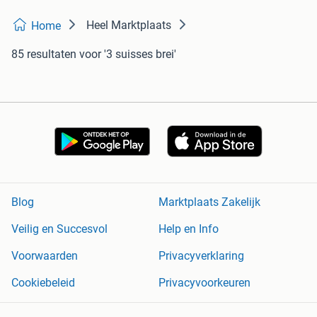
Heel Marktplaats
Home
85 resultaten
voor '3 suisses brei'
Blog
Marktplaats Zakelijk
Veilig en Succesvol
Help en Info
Voorwaarden
Privacyverklaring
Cookiebeleid
Privacyvoorkeuren