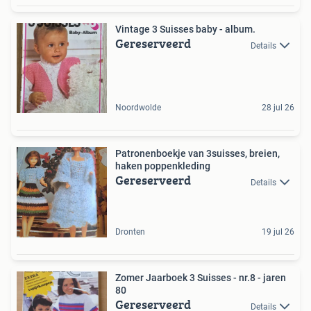
Vintage 3 Suisses baby - album.
Gereserveerd
Details
Noordwolde
28 jul 26
Patronenboekje van 3suisses, breien,
haken poppenkleding
Gereserveerd
Details
Dronten
19 jul 26
Zomer Jaarboek 3 Suisses - nr.8 - jaren
80
Gereserveerd
Details