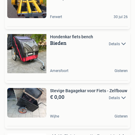
Ferwert
30 jul 26
Hondenkar fiets bench
Bieden
Details
Amersfoort
Gisteren
Stevige Bagagekar voor Fiets - Zelfbouw
€ 0,00
Details
Wijhe
Gisteren