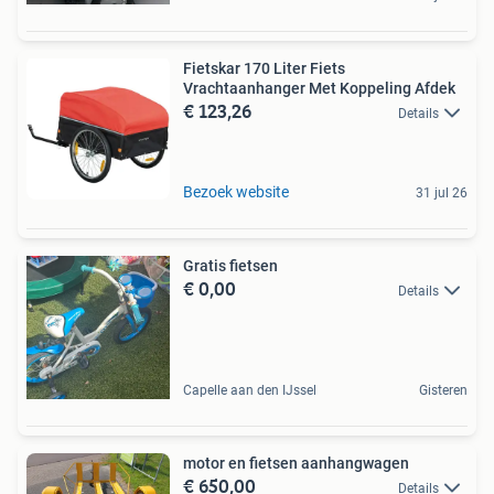
Fietskar 170 Liter Fiets
Vrachtaanhanger Met Koppeling Afdek
€ 123,26
Details
Bezoek website
31 jul 26
Gratis fietsen
€ 0,00
Details
Capelle aan den IJssel
Gisteren
motor en fietsen aanhangwagen
€ 650,00
Details