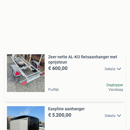
Zeer nette AL-KO fietsaanhanger met
oprijsteun
€ 600,00
Details
Dagtopper
Puiflijk
Vandaag
Easyline aanhanger
€ 5.200,00
Details