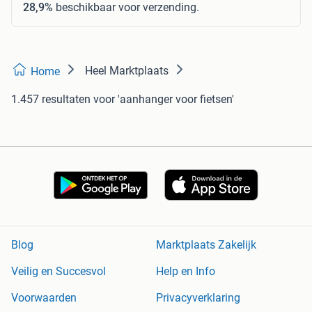
28,9%
beschikbaar voor verzending.
Heel Marktplaats
Home
1.457 resultaten
voor 'aanhanger voor fietsen'
Blog
Marktplaats Zakelijk
Veilig en Succesvol
Help en Info
Voorwaarden
Privacyverklaring