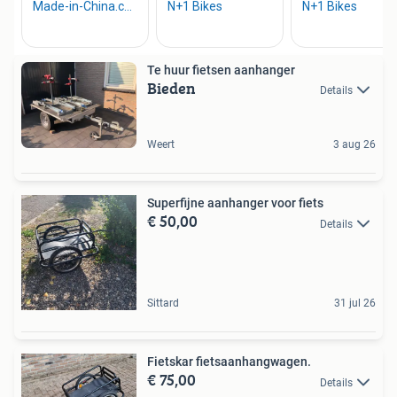
Te huur fietsen aanhanger
Bieden
Details
Weert
3 aug 26
Superfijne aanhanger voor fiets
€ 50,00
Details
Sittard
31 jul 26
Fietskar fietsaanhangwagen.
€ 75,00
Details