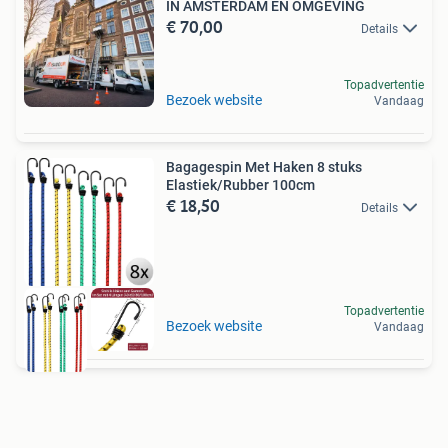
IN AMSTERDAM EN OMGEVING
€ 70,00
Details
Topadvertentie
Bezoek website
Vandaag
Bagagespin Met Haken 8 stuks
Elastiek/Rubber 100cm
€ 18,50
Details
Topadvertentie
Bezoek website
Vandaag