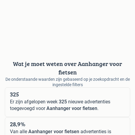
Wat je moet weten over Aanhanger voor
fietsen
De onderstaande waarden zijn gebaseerd op je zoekopdracht en de
ingestelde filters
325
Er zijn afgelopen week
325
nieuwe advertenties
toegevoegd voor
Aanhanger voor fietsen
.
28,9%
Van alle
Aanhanger voor fietsen
advertenties is