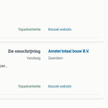
Topadvertentie
Bezoek website
Zie omschrijving
Amstel totaal bouw B.V.
Vandaag
Zaandam
plete
Topadvertentie
Bezoek website