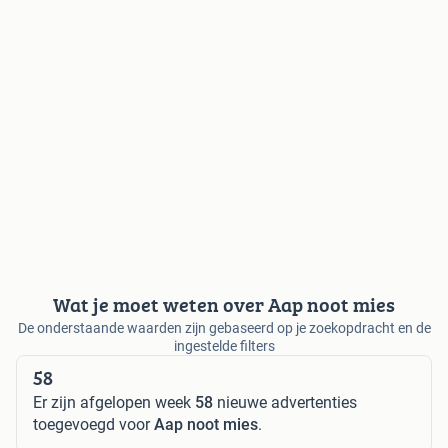
Wat je moet weten over Aap noot mies
De onderstaande waarden zijn gebaseerd op je zoekopdracht en de
ingestelde filters
58
Er zijn afgelopen week
58
nieuwe advertenties
toegevoegd voor
Aap noot mies
.