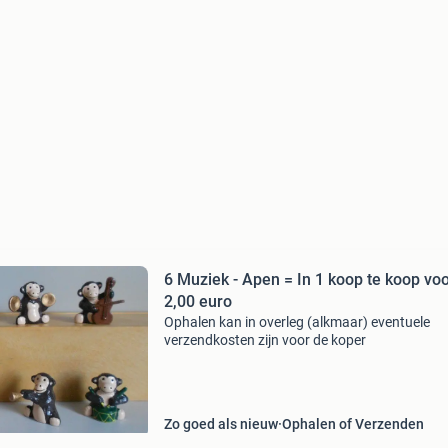
6 Muziek - Apen = In 1 koop te koop vo
2,00 euro
Ophalen kan in overleg (alkmaar) eventuele
verzendkosten zijn voor de koper
Zo goed als nieuw
Ophalen of Verzenden