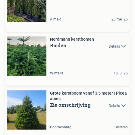
Almelo
20 mei 26
Nordmann kerstbomen
Bieden
Details
Wintelre
16 jul 26
Grote kerstboom vanaf 3,5 meter | Picea
abies
Zie omschrijving
Details
Doornenburg
Gisteren