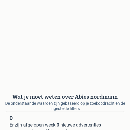
Wat je moet weten over Abies nordmann
De onderstaande waarden zijn gebaseerd op je zoekopdracht en de
ingestelde filters
0
Er zijn afgelopen week
0
nieuwe advertenties