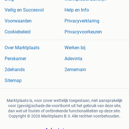
Veilig en Succesvol
Help en Info
Voorwaarden
Privacyverklaring
Cookiebeleid
Privacyvoorkeuren
Over Marktplaats
Werken bij
Perskamer
Adevinta
2dehands
2ememain
Sitemap
Marktplaats is, voor zover wettelijk toegestaan, niet aansprakelijk
voor (gevolg)schade die voortkomt uit het gebruik van deze site,
dan wel uit fouten of ontbrekende functionaliteiten op deze site.
Copyright © 2026 Marktplaats B.V. Alle rechten voorbehouden.