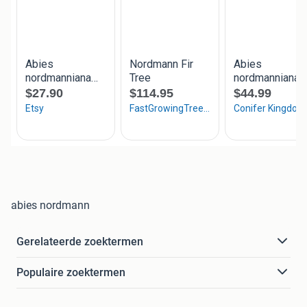
abies nordmann
Gerelateerde zoektermen
Populaire zoektermen