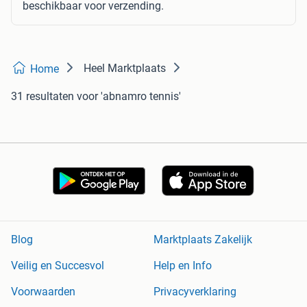
beschikbaar voor verzending.
Heel Marktplaats
Home
31 resultaten
voor 'abnamro tennis'
Blog
Marktplaats Zakelijk
Veilig en Succesvol
Help en Info
Voorwaarden
Privacyverklaring