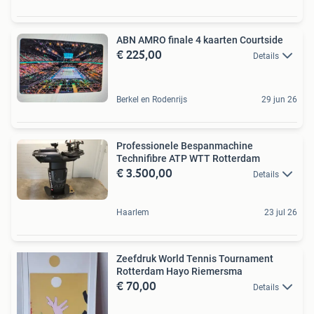
ABN AMRO finale 4 kaarten Courtside
€ 225,00
Details
Berkel en Rodenrijs
29 jun 26
Professionele Bespanmachine
Technifibre ATP WTT Rotterdam
€ 3.500,00
Details
Haarlem
23 jul 26
Zeefdruk World Tennis Tournament
Rotterdam Hayo Riemersma
€ 70,00
Details