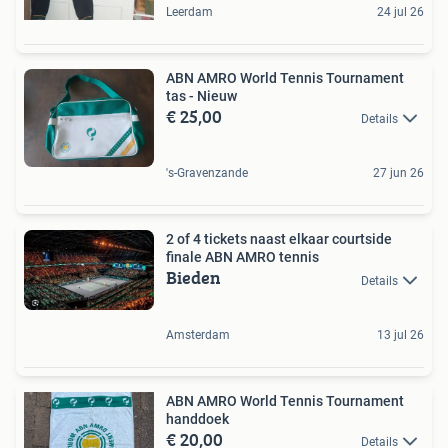
Leerdam
24 jul 26
ABN AMRO World Tennis Tournament
tas - Nieuw
€ 25,00
Details
's-Gravenzande
27 jun 26
2 of 4 tickets naast elkaar courtside
finale ABN AMRO tennis
Bieden
Details
Amsterdam
13 jul 26
ABN AMRO World Tennis Tournament
handdoek
€ 20,00
Details