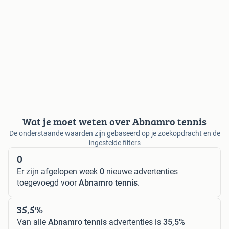
Wat je moet weten over Abnamro tennis
De onderstaande waarden zijn gebaseerd op je zoekopdracht en de
ingestelde filters
0
Er zijn afgelopen week
0
nieuwe advertenties
toegevoegd voor
Abnamro tennis
.
35,5%
Van alle
Abnamro tennis
advertenties is
35,5%