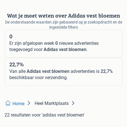
Wat je moet weten over Adidas vest bloemen
De onderstaande waarden zijn gebaseerd op je zoekopdracht en de
ingestelde filters
0
Er zijn afgelopen week
0
nieuwe advertenties
toegevoegd voor
Adidas vest bloemen
.
22,7%
Van alle
Adidas vest bloemen
advertenties is
22,7%
beschikbaar voor verzending.
Heel Marktplaats
Home
22 resultaten
voor 'adidas vest bloemen'