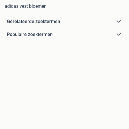
adidas vest bloemen
Gerelateerde zoektermen
Populaire zoektermen