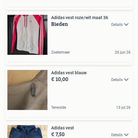
Adidas vest roze/wit maat 36
Bieden
Details
Zoetermeer
26 jun 26
Adidas vest blauw
€ 10,00
Details
Terwolde
13 jul 26
Adidas vest
€ 7,50
Details