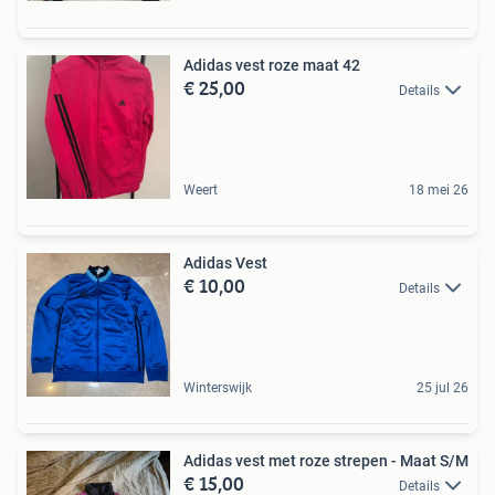
Adidas vest roze maat 42
€ 25,00
Details
Weert
18 mei 26
Adidas Vest
€ 10,00
Details
Winterswijk
25 jul 26
Adidas vest met roze strepen - Maat S/M
€ 15,00
Details