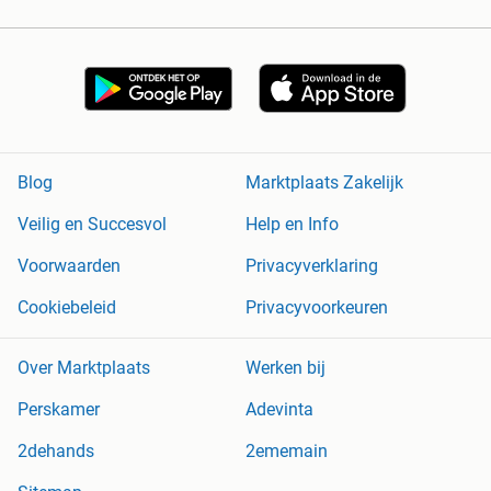
Blog
Marktplaats Zakelijk
Veilig en Succesvol
Help en Info
Voorwaarden
Privacyverklaring
Cookiebeleid
Privacyvoorkeuren
Over Marktplaats
Werken bij
Perskamer
Adevinta
2dehands
2ememain