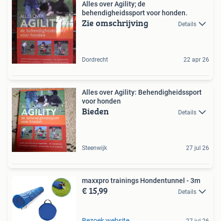
Alles over Agility; de
behendigheidssport voor honden.
Zie omschrijving
Details
Dordrecht
22 apr 26
Alles over Agility: Behendigheidssport
voor honden
Bieden
Details
Steenwijk
27 jul 26
maxxpro trainings Hondentunnel - 3m
€ 15,99
Details
Bezoek website