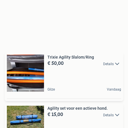
Trixie Agility Slalom/Ring
€ 50,00
Details
Gilze
Vandaag
Agility set voor een actieve hond.
€ 15,00
Details