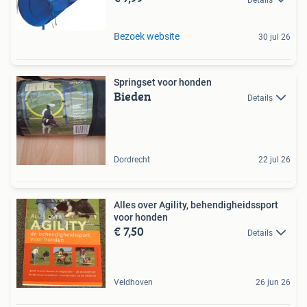
Bezoek website
30 jul 26
Springset voor honden
Bieden
Details
Dordrecht
22 jul 26
Alles over Agility, behendigheidssport
voor honden
€ 7,50
Details
Veldhoven
26 jun 26