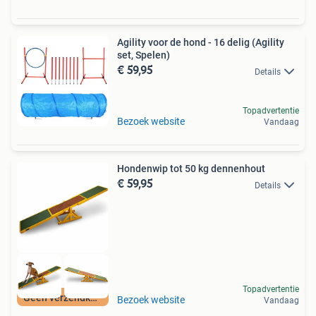
Agility voor de hond - 16 delig (Agility
set, Spelen)
€ 59,95
Details
Topadvertentie
Bezoek website
Vandaag
Hondenwip tot 50 kg dennenhout
€ 59,95
Details
Topadvertentie
Geen verzendkosten
Bezoek website
Vandaag