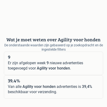
Wat je moet weten over Agility voor honden
De onderstaande waarden zijn gebaseerd op je zoekopdracht en de
ingestelde filters
9
Er zijn afgelopen week
9
nieuwe advertenties
toegevoegd voor
Agility voor honden
.
39,4%
Van alle
Agility voor honden
advertenties is
39,4%
beschikbaar voor verzending.