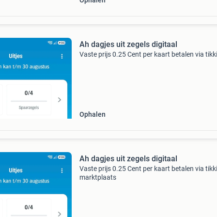
Ophalen
Ah dagjes uit zegels digitaal
Vaste prijs 0.25 Cent per kaart betalen via tikk
Ophalen
Ah dagjes uit zegels digitaal
Vaste prijs 0.25 Cent per kaart betalen via tikk
marktplaats