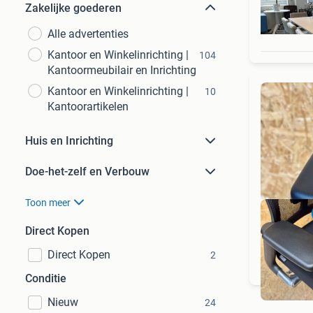
Zakelijke goederen
Alle advertenties
Kantoor en Winkelinrichting |
104
Kantoormeubilair en Inrichting
Kantoor en Winkelinrichting |
10
Kantoorartikelen
Huis en Inrichting
Doe-het-zelf en Verbouw
Toon meer
Direct Kopen
Direct Kopen
2
Conditie
Nieuw
24