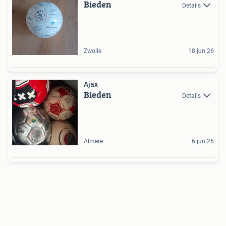
Bieden
Details
Zwolle
18 jun 26
Ajax
Bieden
Details
Almere
6 jun 26