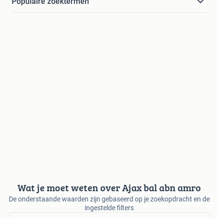
Populaire zoektermen
Wat je moet weten over Ajax bal abn amro
De onderstaande waarden zijn gebaseerd op je zoekopdracht en de
ingestelde filters