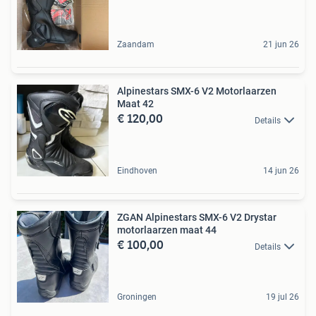
Zaandam
21 jun 26
Alpinestars SMX-6 V2 Motorlaarzen
Maat 42
€ 120,00
Details
Eindhoven
14 jun 26
ZGAN Alpinestars SMX-6 V2 Drystar
motorlaarzen maat 44
€ 100,00
Details
Groningen
19 jul 26