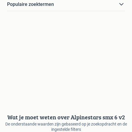
Populaire zoektermen
Wat je moet weten over Alpinestars smx 6 v2
De onderstaande waarden zijn gebaseerd op je zoekopdracht en de
ingestelde filters