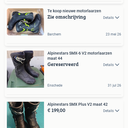
Te koop nieuwe motorlaarzen
Zie omschrijving
Details
Barchem
23 mei 26
Alpinestars SMX-6 V2 motorlaarzen
maat 44
Gereserveerd
Details
Enschede
31 jul 26
Alpinestars SMX Plus V2 maat 42
€ 199,00
Details