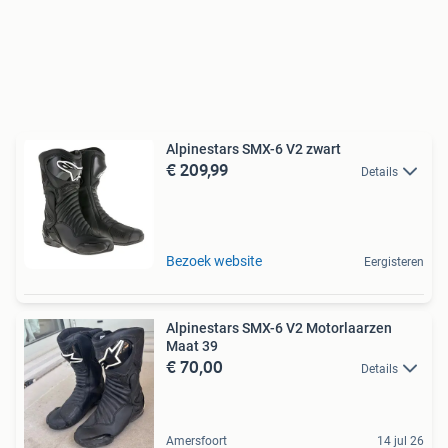
Alpinestars SMX-6 V2 zwart
€ 209,99
Details
Bezoek website
Eergisteren
Alpinestars SMX-6 V2 Motorlaarzen
Maat 39
€ 70,00
Details
Amersfoort
14 jul 26