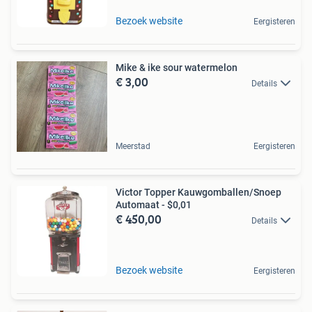
Bezoek website
Eergisteren
Mike & ike sour watermelon
€ 3,00
Details
Meerstad
Eergisteren
Victor Topper Kauwgomballen/Snoep
Automaat - $0,01
€ 450,00
Details
Bezoek website
Eergisteren