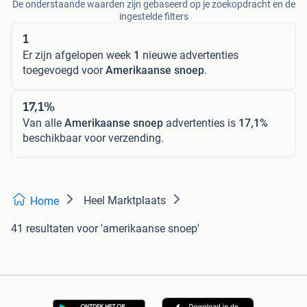
De onderstaande waarden zijn gebaseerd op je zoekopdracht en de
ingestelde filters
1
Er zijn afgelopen week
1
nieuwe advertenties
toegevoegd voor
Amerikaanse snoep
.
17,1%
Van alle
Amerikaanse snoep
advertenties is
17,1%
beschikbaar voor verzending.
Heel Marktplaats
Home
41 resultaten
voor 'amerikaanse snoep'