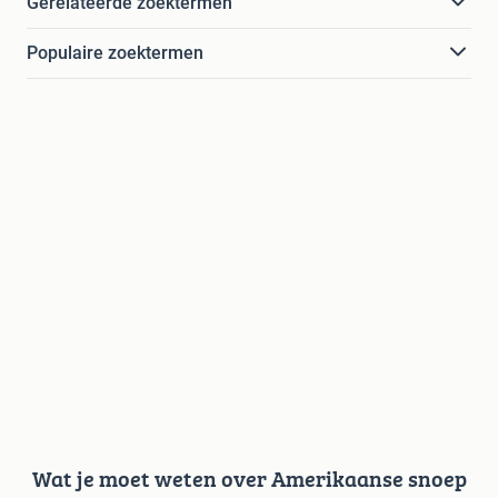
Gerelateerde zoektermen
Populaire zoektermen
Wat je moet weten over Amerikaanse snoep