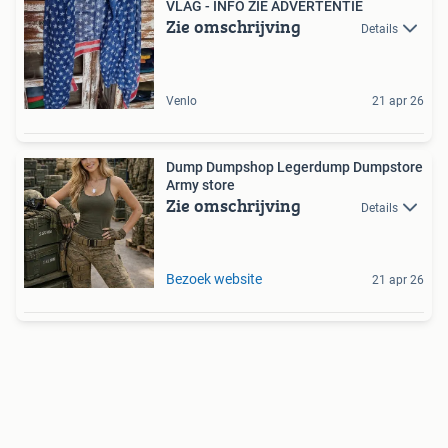
VLAG - INFO ZIE ADVERTENTIE
Zie omschrijving
Details
Venlo
21 apr 26
Dump Dumpshop Legerdump Dumpstore
Army store
Zie omschrijving
Details
Bezoek website
21 apr 26