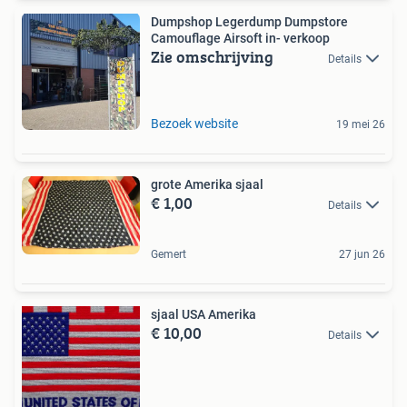
Dumpshop Legerdump Dumpstore
Camouflage Airsoft in- verkoop
Zie omschrijving
Details
Bezoek website
19 mei 26
grote Amerika sjaal
€ 1,00
Details
Gemert
27 jun 26
sjaal USA Amerika
€ 10,00
Details