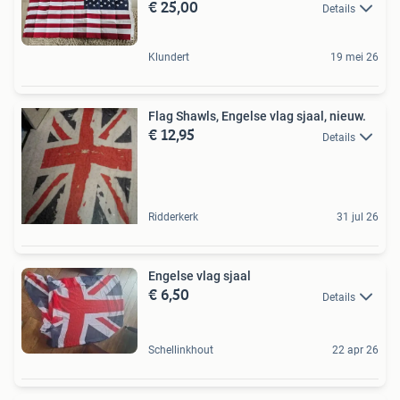
€ 25,00
Details
Klundert
19 mei 26
Flag Shawls, Engelse vlag sjaal, nieuw.
€ 12,95
Details
Ridderkerk
31 jul 26
Engelse vlag sjaal
€ 6,50
Details
Schellinkhout
22 apr 26