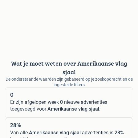
Wat je moet weten over Amerikaanse vlag
sjaal
De onderstaande waarden zijn gebaseerd op je zoekopdracht en de
ingestelde filters
0
Er zijn afgelopen week
0
nieuwe advertenties
toegevoegd voor
Amerikaanse vlag sjaal
.
28%
Van alle
Amerikaanse vlag sjaal
advertenties is
28%