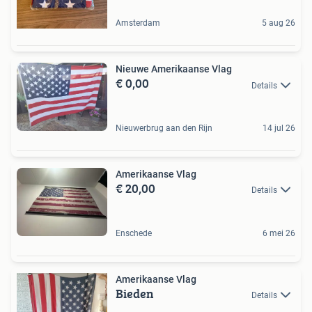
Amsterdam
5 aug 26
Nieuwe Amerikaanse Vlag
€ 0,00
Details
Nieuwerbrug aan den Rijn
14 jul 26
Amerikaanse Vlag
€ 20,00
Details
Enschede
6 mei 26
Amerikaanse Vlag
Bieden
Details