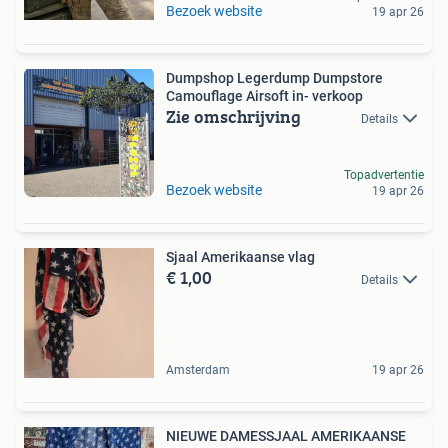
Bezoek website
19 apr 26
Dumpshop Legerdump Dumpstore
Camouflage Airsoft in- verkoop
Zie omschrijving
Details
Topadvertentie
Bezoek website
19 apr 26
Sjaal Amerikaanse vlag
€ 1,00
Details
Amsterdam
19 apr 26
NIEUWE DAMESSJAAL AMERIKAANSE