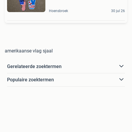
Hoensbroek
30 jul 26
amerikaanse vlag sjaal
Gerelateerde zoektermen
Populaire zoektermen