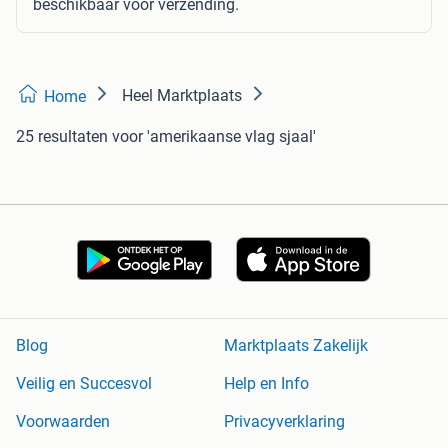
beschikbaar voor verzending.
Heel Marktplaats
Home
25 resultaten
voor 'amerikaanse vlag sjaal'
Blog
Marktplaats Zakelijk
Veilig en Succesvol
Help en Info
Voorwaarden
Privacyverklaring