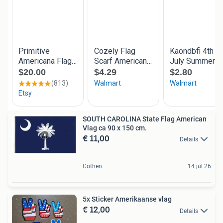
SOUTH CAROLINA State Flag American
Vlag ca 90 x 150 cm.
€ 11,00
Details
Cothen
14 jul 26
5x Sticker Amerikaanse vlag
€ 12,00
Details