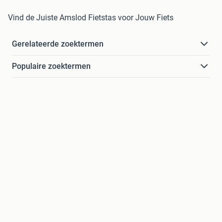
Vind de Juiste Amslod Fietstas voor Jouw Fiets
Gerelateerde zoektermen
Populaire zoektermen