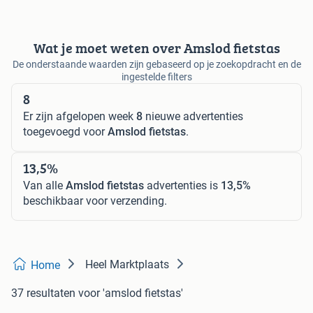
Wat je moet weten over Amslod fietstas
De onderstaande waarden zijn gebaseerd op je zoekopdracht en de
ingestelde filters
8
Er zijn afgelopen week
8
nieuwe advertenties
toegevoegd voor
Amslod fietstas
.
13,5%
Van alle
Amslod fietstas
advertenties is
13,5%
beschikbaar voor verzending.
Heel Marktplaats
Home
37 resultaten
voor 'amslod fietstas'