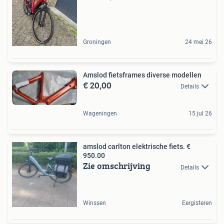
Groningen
24 mei 26
Amslod fietsframes diverse modellen
€ 20,00
Details
Wageningen
15 jul 26
amslod carlton elektrische fiets. €
950.00
Zie omschrijving
Details
Winssen
Eergisteren