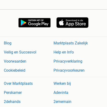
Blog
Marktplaats Zakelijk
Veilig en Succesvol
Help en Info
Voorwaarden
Privacyverklaring
Cookiebeleid
Privacyvoorkeuren
Over Marktplaats
Werken bij
Perskamer
Adevinta
2dehands
2ememain